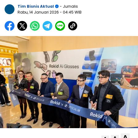
Tim Bisnis Aktual
- Jurnalis
Rabu, 14 Januari 2026
- 04:45 WIB
A