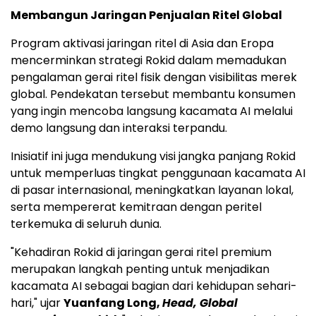
Membangun Jaringan Penjualan Ritel Global
Program aktivasi jaringan ritel di Asia dan Eropa
mencerminkan strategi Rokid dalam memadukan
pengalaman gerai ritel fisik dengan visibilitas merek
global. Pendekatan tersebut membantu konsumen
yang ingin mencoba langsung kacamata AI melalui
demo langsung dan interaksi terpandu.
Inisiatif ini juga mendukung visi jangka panjang Rokid
untuk memperluas tingkat penggunaan kacamata AI
di pasar internasional, meningkatkan layanan lokal,
serta mempererat kemitraan dengan peritel
terkemuka di seluruh dunia.
"Kehadiran Rokid di jaringan gerai ritel premium
merupakan langkah penting untuk menjadikan
kacamata AI sebagai bagian dari kehidupan sehari-
hari," ujar
Yuanfang Long,
Head, Global