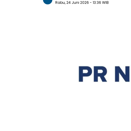
Rabu, 24 Juni 2026
- 13:36 WIB