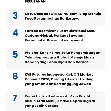
PERUBAHAN
Satu Dekade FXTRADING.com, Siap Menuju
Fase Pertumbuhan Berikutnya
Farizon Resmikan Pusat Distribusi Suku
Cadang Global, Perkuat Layanan
Purnajual di Pasar Internasional
Weichai Lansir Lima Jalur Pengembangan
Teknologi secara Global: Menuju Masa
Depan yang Lebih Hijau dan Cerdas
KVB Futures Indonesia Kick Off Market
Connect 2026, Dorong Literasi Trading
yang Aman dan Bertanggung Jawab
Konektivitas Berbasis AI: Asia Pasifik
Susun Arah Menuju Masa Depan Digital
yang Lebih Cerdas