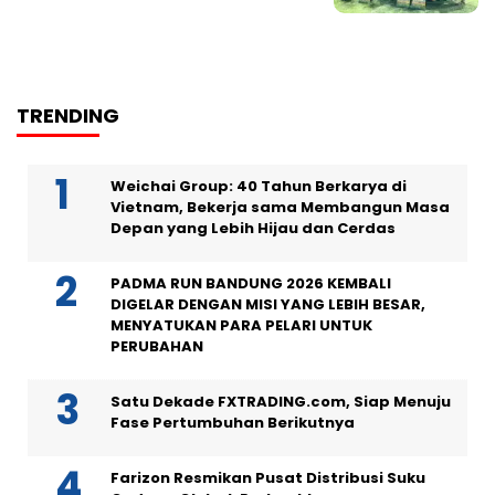
TRENDING
Weichai Group: 40 Tahun Berkarya di
Vietnam, Bekerja sama Membangun Masa
Depan yang Lebih Hijau dan Cerdas
PADMA RUN BANDUNG 2026 KEMBALI
DIGELAR DENGAN MISI YANG LEBIH BESAR,
MENYATUKAN PARA PELARI UNTUK
PERUBAHAN
Satu Dekade FXTRADING.com, Siap Menuju
Fase Pertumbuhan Berikutnya
Farizon Resmikan Pusat Distribusi Suku