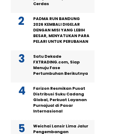
Cerdas
PADMA RUN BANDUNG
2026 KEMBALI DIGELAR
DENGAN MISI YANG LEBIH
BESAR, MENYATUKAN PARA
PELARI UNTUK PERUBAHAN
Satu Dekade
FXTRADING.com, Siap
Menuju Fase
Pertumbuhan Berikutnya
Farizon Resmikan Pusat
Distribusi Suku Cadang
Global, Perkuat Layanan
Purnajual di Pasar
Internasional
Weichai Lansir Lima Jalur
Pengembangan