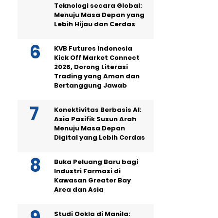
Teknologi secara Global:
Menuju Masa Depan yang
Lebih Hijau dan Cerdas
KVB Futures Indonesia
Kick Off Market Connect
2026, Dorong Literasi
Trading yang Aman dan
Bertanggung Jawab
Konektivitas Berbasis AI:
Asia Pasifik Susun Arah
Menuju Masa Depan
Digital yang Lebih Cerdas
Buka Peluang Baru bagi
Industri Farmasi di
Kawasan Greater Bay
Area dan Asia
Studi Ookla di Manila: