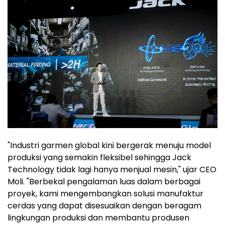
"Industri garmen global kini bergerak menuju model
produksi yang semakin fleksibel sehingga Jack
Technology tidak lagi hanya menjual mesin," ujar CEO
Moli. "Berbekal pengalaman luas dalam berbagai
proyek, kami mengembangkan solusi manufaktur
cerdas yang dapat disesuaikan dengan beragam
lingkungan produksi dan membantu produsen