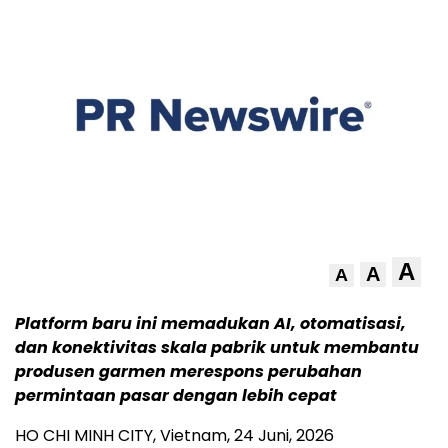
A
A
A
Platform baru ini memadukan AI, otomatisasi,
dan konektivitas skala pabrik untuk membantu
produsen garmen merespons perubahan
permintaan pasar dengan lebih cepat
HO CHI MINH CITY, Vietnam
,
24 Juni, 2026