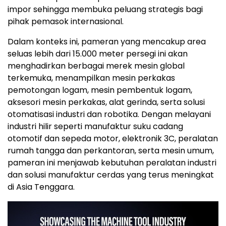
impor sehingga membuka peluang strategis bagi
pihak pemasok internasional.
Dalam konteks ini, pameran yang mencakup area
seluas lebih dari 15.000 meter persegi ini akan
menghadirkan berbagai merek mesin global
terkemuka, menampilkan mesin perkakas
pemotongan logam, mesin pembentuk logam,
aksesori mesin perkakas, alat gerinda, serta solusi
otomatisasi industri dan robotika. Dengan melayani
industri hilir seperti manufaktur suku cadang
otomotif dan sepeda motor, elektronik 3C, peralatan
rumah tangga dan perkantoran, serta mesin umum,
pameran ini menjawab kebutuhan peralatan industri
dan solusi manufaktur cerdas yang terus meningkat
di Asia Tenggara.