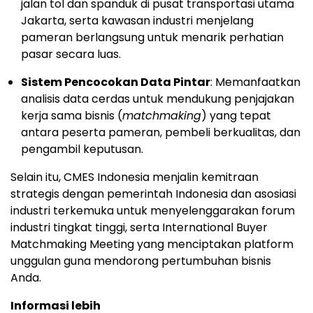
jalan tol dan spanduk di pusat transportasi utama
Jakarta, serta kawasan industri menjelang
pameran berlangsung untuk menarik perhatian
pasar secara luas.
Sistem Pencocokan Data Pintar
: Memanfaatkan
analisis data cerdas untuk mendukung penjajakan
kerja sama bisnis (
matchmaking
) yang tepat
antara peserta pameran, pembeli berkualitas, dan
pengambil keputusan.
Selain itu, CMES Indonesia menjalin kemitraan
strategis dengan pemerintah Indonesia dan asosiasi
industri terkemuka untuk menyelenggarakan forum
industri tingkat tinggi, serta International Buyer
Matchmaking Meeting yang menciptakan platform
unggulan guna mendorong pertumbuhan bisnis
Anda.
Informasi lebih