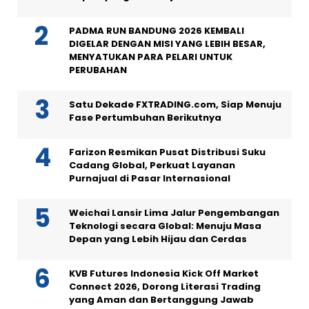
PADMA RUN BANDUNG 2026 KEMBALI
DIGELAR DENGAN MISI YANG LEBIH BESAR,
MENYATUKAN PARA PELARI UNTUK
PERUBAHAN
Satu Dekade FXTRADING.com, Siap Menuju
Fase Pertumbuhan Berikutnya
Farizon Resmikan Pusat Distribusi Suku
Cadang Global, Perkuat Layanan
Purnajual di Pasar Internasional
Weichai Lansir Lima Jalur Pengembangan
Teknologi secara Global: Menuju Masa
Depan yang Lebih Hijau dan Cerdas
KVB Futures Indonesia Kick Off Market
Connect 2026, Dorong Literasi Trading
yang Aman dan Bertanggung Jawab