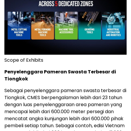
Scope of Exhibits
Penyelenggara Pameran Swasta Terbesar di
Tiongkok
Sebagai penyelenggara pameran swasta terbesar di
Tio
ngkok
, CMES berpengalaman lebih dari 23 tahun
dengan luas penyelenggaraan area pameran yang
mencapai lebih dari 600.000 meter persegi dan
mencatat angka kunjungan lebih dari 600.000 pihak
pembeli setiap tahun. Sebagai contoh,
edis
i Vietnam