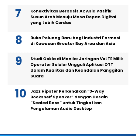
Konektivitas Berbasis AI: Asia Pasifik
Susun Arah Menuju Masa Depan Digital
yang Lebih Cerdas
Buka Peluang Baru bagi Industri Farmasi
di Kawasan Greater Bay Area dan Asia
Studi Ookla di Manila: Jaringan VoLTE Milik
Operator Seluler Ungguli Aplikasi OTT
dalam Kualitas dan Keandalan Panggilan
Suara
Jazz Hipster Perkenalkan “3-Way
Bookshelf Speaker” dengan Desain
“Sealed Bass” untuk Tingkatkan
Pengalaman Audio Desktop