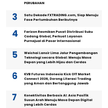
PERUBAHAN
Satu Dekade FXTRADING.com, Siap Menuju
Fase Pertumbuhan Berikutnya
Farizon Resmikan Pusat Distribusi Suku
Cadang Global, Perkuat Layanan
Purnajual di Pasar Internasional
Weichai Lansir Lima Jalur Pengembangan
Teknologi secara Global: Menuju Masa
Depan yang Lebih Hijau dan Cerdas
KVB Futures Indonesia Kick Off Market
Connect 2026, Dorong Literasi Trading
yang Aman dan Bertanggung Jawab
Konektivitas Berbasis AI: Asia Pasifik
Susun Arah Menuju Masa Depan Digital
yang Lebih Cerdas