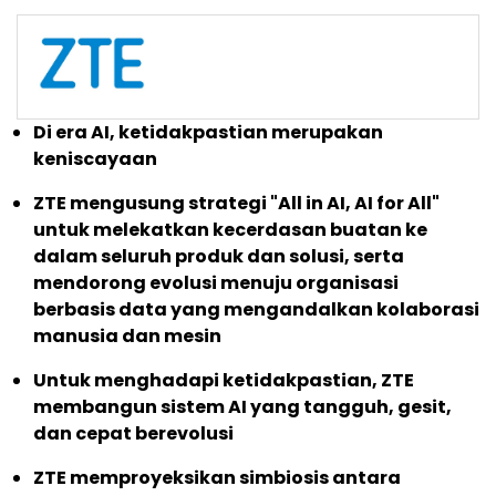
Di era AI, ketidakpastian merupakan
keniscayaan
ZTE mengusung strategi "All in AI, AI for All"
untuk melekatkan kecerdasan buatan ke
dalam seluruh produk dan solusi, serta
mendorong evolusi menuju organisasi
berbasis data yang mengandalkan kolaborasi
manusia dan mesin
Untuk menghadapi ketidakpastian, ZTE
membangun sistem AI yang tangguh, gesit,
dan cepat berevolusi
ZTE memproyeksikan simbiosis antara