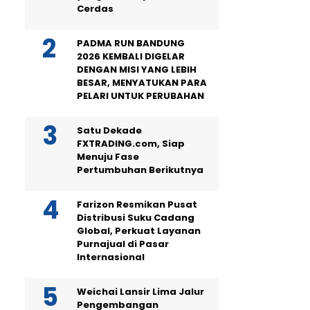
Cerdas
PADMA RUN BANDUNG
2026 KEMBALI DIGELAR
DENGAN MISI YANG LEBIH
BESAR, MENYATUKAN PARA
PELARI UNTUK PERUBAHAN
Satu Dekade
FXTRADING.com, Siap
Menuju Fase
Pertumbuhan Berikutnya
Farizon Resmikan Pusat
Distribusi Suku Cadang
Global, Perkuat Layanan
Purnajual di Pasar
Internasional
Weichai Lansir Lima Jalur
Pengembangan