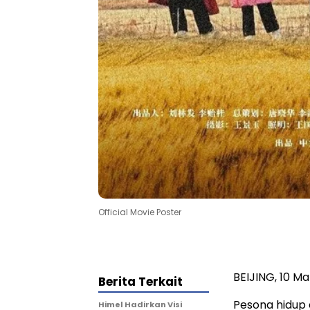
Official Movie Poster
BEIJING
,
10 Ma
Berita Terkait
Pesona hidup 
Himel Hadirkan Visi