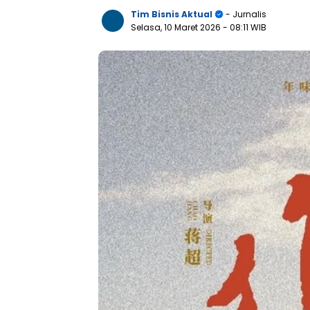
Tim Bisnis Aktual
- Jurnalis
Selasa, 10 Maret 2026
- 08:11 WIB