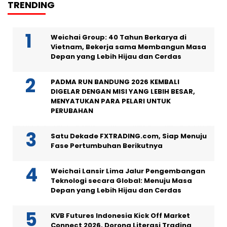
TRENDING
Weichai Group: 40 Tahun Berkarya di
Vietnam, Bekerja sama Membangun Masa
Depan yang Lebih Hijau dan Cerdas
PADMA RUN BANDUNG 2026 KEMBALI
DIGELAR DENGAN MISI YANG LEBIH BESAR,
MENYATUKAN PARA PELARI UNTUK
PERUBAHAN
Satu Dekade FXTRADING.com, Siap Menuju
Fase Pertumbuhan Berikutnya
Weichai Lansir Lima Jalur Pengembangan
Teknologi secara Global: Menuju Masa
Depan yang Lebih Hijau dan Cerdas
KVB Futures Indonesia Kick Off Market
Connect 2026, Dorong Literasi Trading