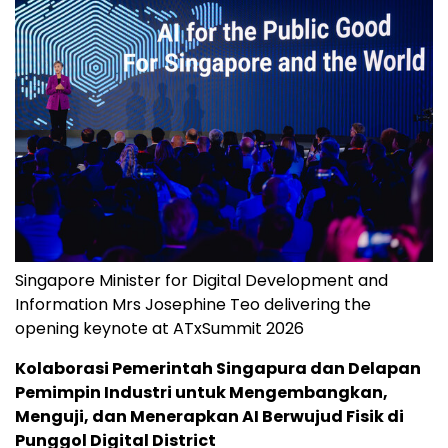
Singapore Minister for Digital Development and
Information Mrs Josephine Teo delivering the
opening keynote at ATxSummit 2026
Kolaborasi Pemerintah Singapura dan Delapan
Pemimpin Industri untuk Mengembangkan,
Menguji, dan Menerapkan AI Berwujud Fisik di
Punggol Digital District