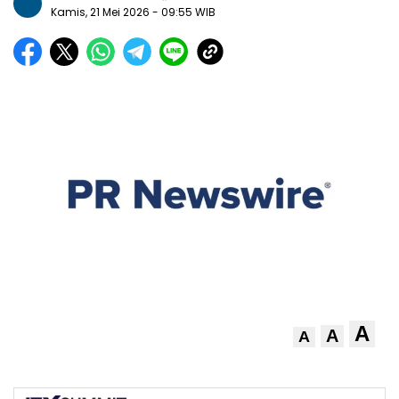
Kamis, 21 Mei 2026
- 09:55 WIB
A
A
A