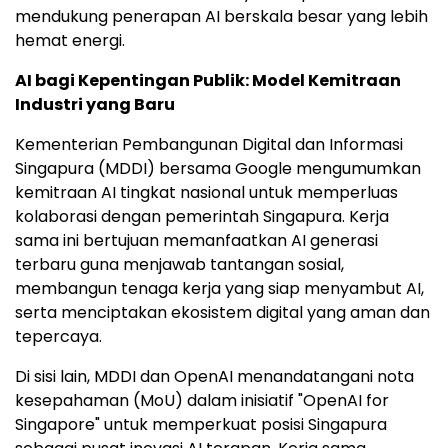
mendukung penerapan AI berskala besar yang lebih
hemat energi.
AI bagi Kepentingan Publik: Model Kemitraan
Industri yang Baru
Kementerian Pembangunan Digital dan Informasi
Singapura (MDDI) bersama Google mengumumkan
kemitraan AI tingkat nasional untuk memperluas
kolaborasi dengan pemerintah Singapura. Kerja
sama ini bertujuan memanfaatkan AI generasi
terbaru guna menjawab tantangan sosial,
membangun tenaga kerja yang siap menyambut AI,
serta menciptakan ekosistem digital yang aman dan
tepercaya.
Di sisi lain, MDDI dan OpenAI menandatangani nota
kesepahaman (MoU) dalam inisiatif "OpenAI for
Singapore" untuk memperkuat posisi Singapura