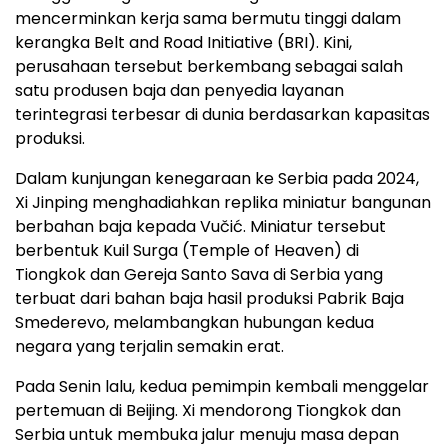
mencerminkan kerja sama bermutu tinggi dalam
kerangka Belt and Road Initiative (BRI). Kini,
perusahaan tersebut berkembang sebagai salah
satu produsen baja dan penyedia layanan
terintegrasi terbesar di dunia berdasarkan kapasitas
produksi.
Dalam kunjungan kenegaraan ke Serbia pada 2024,
Xi Jinping menghadiahkan replika miniatur bangunan
berbahan baja kepada Vučić. Miniatur tersebut
berbentuk Kuil Surga (Temple of Heaven) di
Tiongkok dan Gereja Santo Sava di Serbia yang
terbuat dari bahan baja hasil produksi Pabrik Baja
Smederevo, melambangkan hubungan kedua
negara yang terjalin semakin erat.
Pada Senin lalu, kedua pemimpin kembali menggelar
pertemuan di Beijing. Xi mendorong Tiongkok dan
Serbia untuk membuka jalur menuju masa depan