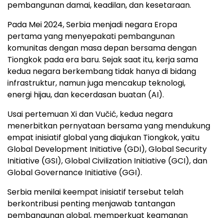
pembangunan damai, keadilan, dan kesetaraan.
Pada Mei 2024, Serbia menjadi negara Eropa
pertama yang menyepakati pembangunan
komunitas dengan masa depan bersama dengan
Tiongkok pada era baru. Sejak saat itu, kerja sama
kedua negara berkembang tidak hanya di bidang
infrastruktur, namun juga mencakup teknologi,
energi hijau, dan kecerdasan buatan (AI).
Usai pertemuan Xi dan Vučić, kedua negara
menerbitkan pernyataan bersama yang mendukung
empat inisiatif global yang diajukan Tiongkok, yaitu
Global Development Initiative (GDI), Global Security
Initiative (GSI), Global Civilization Initiative (GCI), dan
Global Governance Initiative (GGI).
Serbia menilai keempat inisiatif tersebut telah
berkontribusi penting menjawab tantangan
pembangunan global, memperkuat keamanan