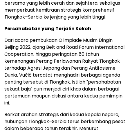
bersama yang lebih cerah dan sejahtera, sekaligus
memperkuat kemitraan strategis komprehensif
Tiongkok–Serbia ke jenjang yang lebih tinggi.
Persahabatan yang Terjalin Kokoh
Dari acara pembukaan Olimpiade Musim Dingin
Beijing 2022, ajang Belt and Road Forum International
Cooperation, hingga peringatan 80 tahun
kemenangan Perang Perlawanan Rakyat Tiongkok
terhadap Agresi Jepang dan Perang Antifasisme
Dunia, Vučić tercatat menghadiri berbagai agenda
penting tersebut di Tiongkok. Istilah "persahabatan
sekuat baja" pun menjadi ciri khas dalam berbagai
pertemuan maupun diskusi antara kedua pemimpin
ini.
Berkat arahan strategis dari kedua kepala negara,
hubungan Tiongkok–Serbia terus berkembang pesat
dalam beberapa tahun terakhir. Menurut