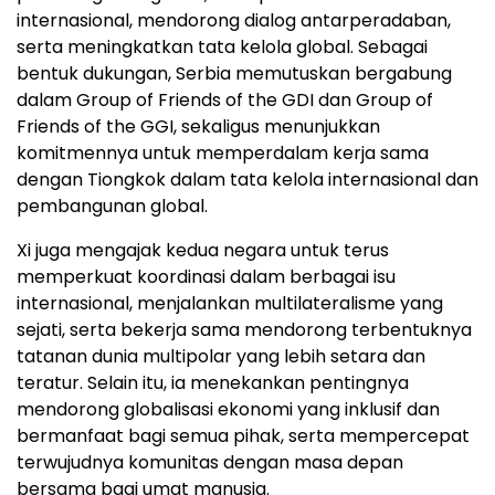
internasional, mendorong dialog antarperadaban,
serta meningkatkan tata kelola global. Sebagai
bentuk dukungan, Serbia memutuskan bergabung
dalam Group of Friends of the GDI dan Group of
Friends of the GGI, sekaligus menunjukkan
komitmennya untuk memperdalam kerja sama
dengan Tiongkok dalam tata kelola internasional dan
pembangunan global.
Xi juga mengajak kedua negara untuk terus
memperkuat koordinasi dalam berbagai isu
internasional, menjalankan multilateralisme yang
sejati, serta bekerja sama mendorong terbentuknya
tatanan dunia multipolar yang lebih setara dan
teratur. Selain itu, ia menekankan pentingnya
mendorong globalisasi ekonomi yang inklusif dan
bermanfaat bagi semua pihak, serta mempercepat
terwujudnya komunitas dengan masa depan
bersama bagi umat manusia.