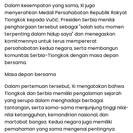
Dalam kesempatan yang sama, Xi juga
menyerahkan Medali Persahabatan Republik Rakyat
Tiongkok kepada Vučić. Presiden Serbia menilai
penghargaan tersebut sebagai "salah satu momen
terpenting dalam hidup saya" dan menegaskan
komitmennya untuk terus mempererat
persahabatan kedua negara, serta membangun
komunitas Serbia–Tiongkok dengan masa depan
bersama.
Masa depan bersama
Dalam pertemuan tersebut, Xi mengatakan bahwa
Tiongkok dan Serbia memiliki pengalaman sejarah
yang serupa dalam menghadapi berbagai
tantangan, serta sama-sama menjunjung tinggi nilai-
nilai ketangguhan, kemandirian nasional, dan
martabat bangsa. Kedua negara juga memiliki
pemahaman yang sama mengenai pentingnya