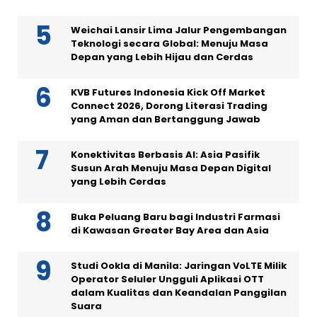
Weichai Lansir Lima Jalur Pengembangan
Teknologi secara Global: Menuju Masa
Depan yang Lebih Hijau dan Cerdas
KVB Futures Indonesia Kick Off Market
Connect 2026, Dorong Literasi Trading
yang Aman dan Bertanggung Jawab
Konektivitas Berbasis AI: Asia Pasifik
Susun Arah Menuju Masa Depan Digital
yang Lebih Cerdas
Buka Peluang Baru bagi Industri Farmasi
di Kawasan Greater Bay Area dan Asia
Studi Ookla di Manila: Jaringan VoLTE Milik
Operator Seluler Ungguli Aplikasi OTT
dalam Kualitas dan Keandalan Panggilan
Suara