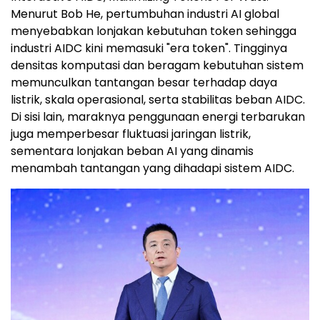
Menurut Bob He, pertumbuhan industri AI global
menyebabkan lonjakan kebutuhan token sehingga
industri AIDC kini memasuki "era token". Tingginya
densitas komputasi dan beragam kebutuhan sistem
memunculkan tantangan besar terhadap daya
listrik, skala operasional, serta stabilitas beban AIDC.
Di sisi lain, maraknya penggunaan energi terbarukan
juga memperbesar fluktuasi jaringan listrik,
sementara lonjakan beban AI yang dinamis
menambah tantangan yang dihadapi sistem AIDC.