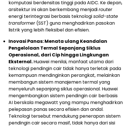
komputasi berdensitas tinggi pada AIDC. Ke depan,
arsitektur ini akan berkembang menjadi
router
energi terintegrasi berbasis teknologi
solid-state
transformer
(SST) guna menghadirkan pasokan
listrik yang lebih fleksibel dan efisien.
Inovasi Panas: Menata ulang Keandalan
Pengelolaan Termal Sepanjang Siklus
Operasional, dari Cip hingga Lingkungan
Eksternal.
Huawei menilai, manfaat utama dari
teknologi pendingin cair tidak hanya terletak pada
kemampuan mendinginkan perangkat, melainkan
membangun sistem manajemen termal yang
menyeluruh sepanjang siklus operasional. Huawei
mengembangkan sistem pendingin cair berbasis
AI berskala megawatt yang mampu menghadirkan
pelepasan panas secara efisien dan andal.
Teknologi tersebut mendukung penerapan sistem
pendingin cair secara masif, tidak hanya dari sisi