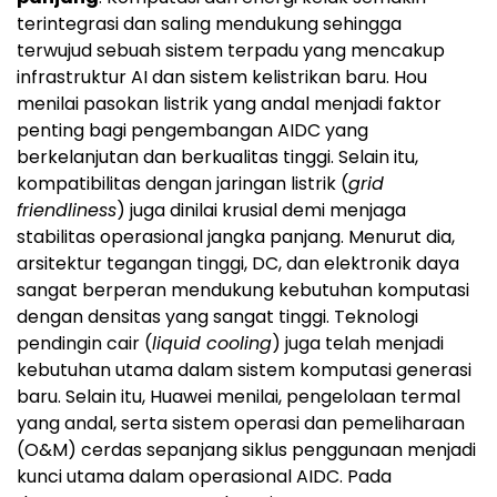
terintegrasi dan saling mendukung sehingga
terwujud sebuah sistem terpadu yang mencakup
infrastruktur AI dan sistem kelistrikan baru. Hou
menilai pasokan listrik yang andal menjadi faktor
penting bagi pengembangan AIDC yang
berkelanjutan dan berkualitas tinggi. Selain itu,
kompatibilitas dengan jaringan listrik (
grid
friendliness
) juga dinilai krusial demi menjaga
stabilitas operasional jangka panjang. Menurut dia,
arsitektur tegangan tinggi, DC, dan elektronik daya
sangat berperan mendukung kebutuhan komputasi
dengan densitas yang sangat tinggi. Teknologi
pendingin cair (
liquid cooling
) juga telah menjadi
kebutuhan utama dalam sistem komputasi generasi
baru. Selain itu, Huawei menilai, pengelolaan termal
yang andal, serta sistem operasi dan pemeliharaan
(O&M) cerdas sepanjang siklus penggunaan menjadi
kunci utama dalam operasional AIDC. Pada