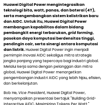
Huawei Digital Power mengintegrasikan
teknologi bita, watt, panas, dan baterai (4T),
serta mengembangkan sistem kelistrikan baru
dan AIDC. Untuk itu, Huawei Digital Power
membangun kapabilitas dalam bidang
pembangkit energi terbarukan,
grid forming
,
pasokan daya komputasi berdensitas tinggi,
pendingin cair, serta sinergi antara komputasi
dan listrik.
Huawei Digital Power ingin menjadi
pemimpin inovasi AIDC sekaligus mitra strategis
jangka panjang yang tepercaya bagi industri global.
Melalui kerja sama dengan pelanggan dan mitra
global, Huawei Digital Power menargetkan
pengembangan industri AIDC yang lebih hijau, efisien,
dan berkelanjutan.
Bob He,
Vice President
, Huawei Digital Power,
menyampaikan presentasi bertajuk "Building Grid-
Interactive AIDC, Maximizing Tokens Per Watt."