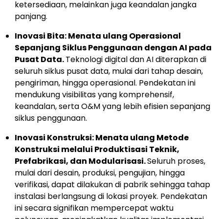
ketersediaan, melainkan juga keandalan jangka
panjang.
Inovasi Bita: Menata ulang Operasional
Sepanjang Siklus Penggunaan dengan AI pada
Pusat Data.
Teknologi digital dan AI diterapkan di
seluruh siklus pusat data, mulai dari tahap desain,
pengiriman, hingga operasional. Pendekatan ini
mendukung visibilitas yang komprehensif,
keandalan, serta O&M yang lebih efisien sepanjang
siklus penggunaan.
Inovasi Konstruksi: Menata ulang Metode
Konstruksi melalui Produktisasi Teknik,
Prefabrikasi, dan Modularisasi.
Seluruh proses,
mulai dari desain, produksi, pengujian, hingga
verifikasi, dapat dilakukan di pabrik sehingga tahap
instalasi berlangsung di lokasi proyek. Pendekatan
ini secara signifikan mempercepat waktu