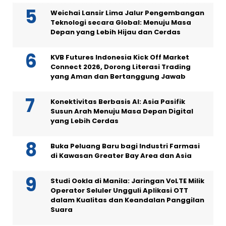
Weichai Lansir Lima Jalur Pengembangan
Teknologi secara Global: Menuju Masa
Depan yang Lebih Hijau dan Cerdas
KVB Futures Indonesia Kick Off Market
Connect 2026, Dorong Literasi Trading
yang Aman dan Bertanggung Jawab
Konektivitas Berbasis AI: Asia Pasifik
Susun Arah Menuju Masa Depan Digital
yang Lebih Cerdas
Buka Peluang Baru bagi Industri Farmasi
di Kawasan Greater Bay Area dan Asia
Studi Ookla di Manila: Jaringan VoLTE Milik
Operator Seluler Ungguli Aplikasi OTT
dalam Kualitas dan Keandalan Panggilan
Suara