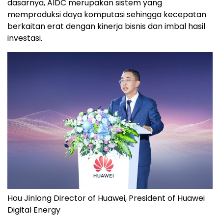
dasarnya, AIDC merupakan sistem yang
memproduksi daya komputasi sehingga kecepatan
berkaitan erat dengan kinerja bisnis dan imbal hasil
investasi.
Hou Jinlong Director of Huawei, President of Huawei
Digital Energy