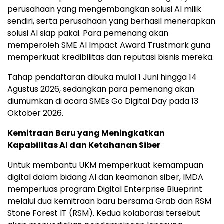
perusahaan yang mengembangkan solusi AI milik
sendiri, serta perusahaan yang berhasil menerapkan
solusi AI siap pakai. Para pemenang akan
memperoleh SME AI Impact Award Trustmark guna
memperkuat kredibilitas dan reputasi bisnis mereka.
Tahap pendaftaran dibuka mulai 1 Juni hingga 14
Agustus 2026, sedangkan para pemenang akan
diumumkan di acara SMEs Go Digital Day pada 13
Oktober 2026.
Kemitraan Baru yang Meningkatkan
Kapabilitas AI dan Ketahanan Siber
Untuk membantu UKM memperkuat kemampuan
digital dalam bidang AI dan keamanan siber, IMDA
memperluas program Digital Enterprise Blueprint
melalui dua kemitraan baru bersama Grab dan RSM
Stone Forest IT (RSM). Kedua kolaborasi tersebut