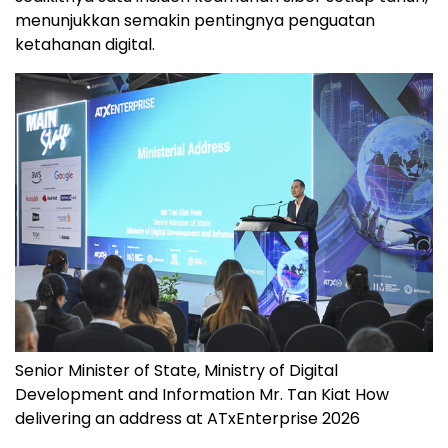
menunjukkan semakin pentingnya penguatan
ketahanan digital.
Senior Minister of State, Ministry of Digital
Development and Information Mr. Tan Kiat How
delivering an address at ATxEnterprise 2026