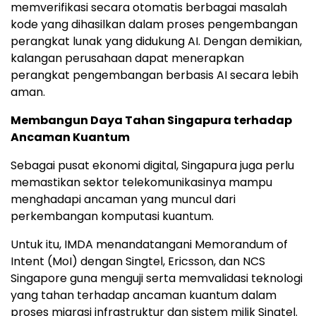
memverifikasi secara otomatis berbagai masalah
kode yang dihasilkan dalam proses pengembangan
perangkat lunak yang didukung AI. Dengan demikian,
kalangan perusahaan dapat menerapkan
perangkat pengembangan berbasis AI secara lebih
aman.
Membangun Daya Tahan Singapura terhadap
Ancaman Kuantum
Sebagai pusat ekonomi digital, Singapura juga perlu
memastikan sektor telekomunikasinya mampu
menghadapi ancaman yang muncul dari
perkembangan komputasi kuantum.
Untuk itu, IMDA menandatangani Memorandum of
Intent (MoI) dengan Singtel, Ericsson, dan NCS
Singapore guna menguji serta memvalidasi teknologi
yang tahan terhadap ancaman kuantum dalam
proses migrasi infrastruktur dan sistem milik Singtel.