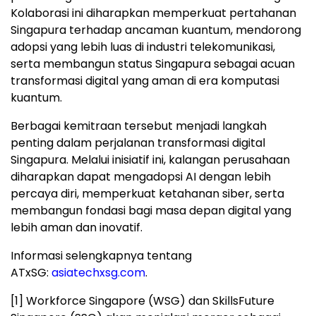
Kolaborasi ini diharapkan memperkuat pertahanan
Singapura terhadap ancaman kuantum, mendorong
adopsi yang lebih luas di industri telekomunikasi,
serta membangun status Singapura sebagai acuan
transformasi digital yang aman di era komputasi
kuantum.
Berbagai kemitraan tersebut menjadi langkah
penting dalam perjalanan transformasi digital
Singapura. Melalui inisiatif ini, kalangan perusahaan
diharapkan dapat mengadopsi AI dengan lebih
percaya diri, memperkuat ketahanan siber, serta
membangun fondasi bagi masa depan digital yang
lebih aman dan inovatif.
Informasi selengkapnya tentang
ATxSG:
asiatechxsg.com
.
[1] Workforce Singapore (WSG) dan SkillsFuture