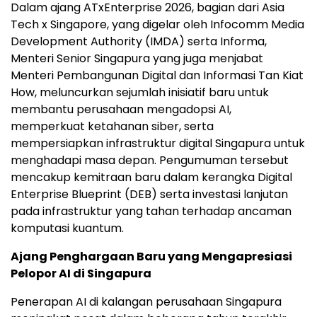
Dalam ajang ATxEnterprise 2026, bagian dari Asia
Tech x Singapore, yang digelar oleh Infocomm Media
Development Authority (IMDA) serta Informa,
Menteri Senior Singapura yang juga menjabat
Menteri Pembangunan Digital dan Informasi Tan Kiat
How, meluncurkan sejumlah inisiatif baru untuk
membantu perusahaan mengadopsi AI,
memperkuat ketahanan siber, serta
mempersiapkan infrastruktur digital Singapura untuk
menghadapi masa depan. Pengumuman tersebut
mencakup kemitraan baru dalam kerangka Digital
Enterprise Blueprint (DEB) serta investasi lanjutan
pada infrastruktur yang tahan terhadap ancaman
komputasi kuantum.
Ajang Penghargaan Baru yang Mengapresiasi
Pelopor AI di Singapura
Penerapan AI di kalangan perusahaan Singapura