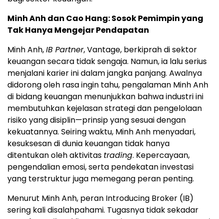
Minh Anh dan Cao Hang: Sosok Pemimpin yang
Tak Hanya Mengejar Pendapatan
Minh Anh,
IB Partner
, Vantage, berkiprah di sektor
keuangan secara tidak sengaja. Namun, ia lalu serius
menjalani karier ini dalam jangka panjang. Awalnya
didorong oleh rasa ingin tahu, pengalaman Minh Anh
di bidang keuangan menunjukkan bahwa industri ini
membutuhkan kejelasan strategi dan pengelolaan
risiko yang disiplin—prinsip yang sesuai dengan
kekuatannya. Seiring waktu, Minh Anh menyadari,
kesuksesan di dunia keuangan tidak hanya
ditentukan oleh aktivitas
trading
. Kepercayaan,
pengendalian emosi, serta pendekatan investasi
yang terstruktur juga memegang peran penting.
Menurut Minh Anh, peran Introducing Broker (IB)
sering kali disalahpahami. Tugasnya tidak sekadar