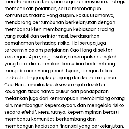
mereferensikan klien, namun juga menyusun strategi,
memberikan pelatihan, serta membangun
komunitas trading yang disiplin. Fokus utamanya,
mendorong pertumbuhan berkelanjutan dengan
membantu klien membangun kebiasaan trading
yang stabil dan terinformasi, berdasarkan
pemahaman terhadap risiko. Hal serupa juga
tercermin dalam perjalanan Cao Hang di sektor
keuangan. Apa yang awalnya merupakan langkah
yang tidak direncanakan kemudian berkembang
menjadi karier yang penuh tujuan, dengan fokus
pada strategi jangka panjang dan kepemimpinan.
Cao Hang menilai, kesuksesan sejati di sektor
keuangan tidak hanya diukur dari pendapatan,
melainkan juga dari kemampuan membimbing orang
lain, membangun kepercayaan, dan mengelola risiko
secara efektif. Menurutnya, kepemimpinan berarti
membantu komunitas berkembang dan
membangun kebiasaan finansial yang berkelanjutan,