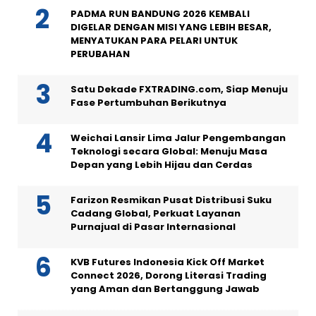
PADMA RUN BANDUNG 2026 KEMBALI
DIGELAR DENGAN MISI YANG LEBIH BESAR,
MENYATUKAN PARA PELARI UNTUK
PERUBAHAN
Satu Dekade FXTRADING.com, Siap Menuju
Fase Pertumbuhan Berikutnya
Weichai Lansir Lima Jalur Pengembangan
Teknologi secara Global: Menuju Masa
Depan yang Lebih Hijau dan Cerdas
Farizon Resmikan Pusat Distribusi Suku
Cadang Global, Perkuat Layanan
Purnajual di Pasar Internasional
KVB Futures Indonesia Kick Off Market
Connect 2026, Dorong Literasi Trading
yang Aman dan Bertanggung Jawab