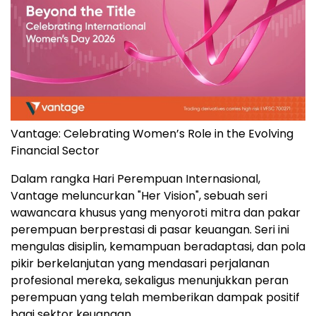
Vantage: Celebrating Women’s Role in the Evolving
Financial Sector
Dalam rangka Hari Perempuan Internasional,
Vantage meluncurkan "Her Vision", sebuah seri
wawancara khusus yang menyoroti mitra dan pakar
perempuan berprestasi di pasar keuangan. Seri ini
mengulas disiplin, kemampuan beradaptasi, dan pola
pikir berkelanjutan yang mendasari perjalanan
profesional mereka, sekaligus menunjukkan peran
perempuan yang telah memberikan dampak positif
bagi sektor keuangan.