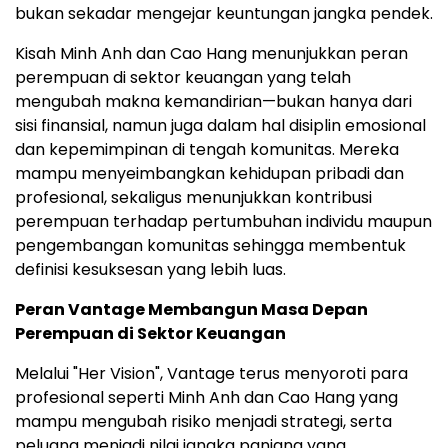
bukan sekadar mengejar keuntungan jangka pendek.
Kisah Minh Anh dan Cao Hang menunjukkan peran
perempuan di sektor keuangan yang telah
mengubah makna kemandirian—bukan hanya dari
sisi finansial, namun juga dalam hal disiplin emosional
dan kepemimpinan di tengah komunitas. Mereka
mampu menyeimbangkan kehidupan pribadi dan
profesional, sekaligus menunjukkan kontribusi
perempuan terhadap pertumbuhan individu maupun
pengembangan komunitas sehingga membentuk
definisi kesuksesan yang lebih luas.
Peran Vantage Membangun Masa Depan
Perempuan di Sektor Keuangan
Melalui "Her Vision", Vantage terus menyoroti para
profesional seperti Minh Anh dan Cao Hang yang
mampu mengubah risiko menjadi strategi, serta
peluang menjadi nilai jangka panjang yang