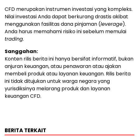
CFD merupakan instrumen investasi yang kompleks.
Nilai investasi Anda dapat berkurang drastis akibat
menggunakan fasilitas dana pinjaman (
leverage
).
Anda harus memahami risiko ini sebelum memulai
trading
.
Sanggahan:
Konten rilis berita ini hanya bersifat informatif, bukan
anjuran keuangan, atau penawaran atau ajakan
membeli produk atau layanan keuangan. Rilis berita
ini tidak ditujukan untuk warga negara yang
yurisdiksinya melarang produk dan layanan
keuangan CFD.
BERITA TERKAIT