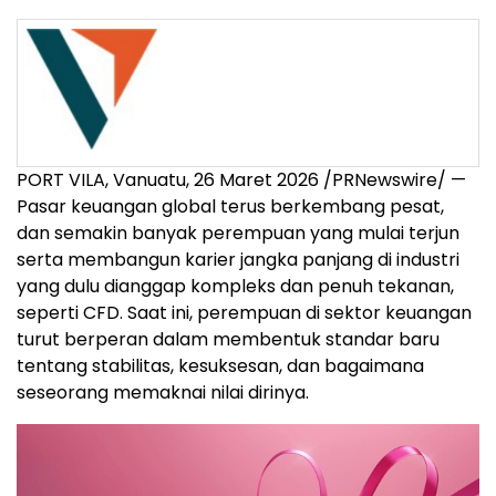
PORT VILA, Vanuatu, 26 Maret 2026 /PRNewswire/ —
Pasar keuangan global terus berkembang pesat,
dan semakin banyak perempuan yang mulai terjun
serta membangun karier jangka panjang di industri
yang dulu dianggap kompleks dan penuh tekanan,
seperti CFD. Saat ini, perempuan di sektor keuangan
turut berperan dalam membentuk standar baru
tentang stabilitas, kesuksesan, dan bagaimana
seseorang memaknai nilai dirinya.