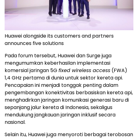
Huawei alongside its customers and partners
announces five solutions
Pada forum tersebut, Huawei dan Surge juga
mengumumkan keberhasilan implementasi
komersial jaringan 5G
fixed wireless access
(FWA)
1,4 GHz pertama di dunia untuk sektor kereta api.
Pencapaian ini menjadi tonggak penting dalam
pengembangan konektivitas berbasiskan kereta api,
menghadirkan jaringan komunikasi generasi baru di
sepanjang jalur kereta di Indonesia, sekaligus
mendukung jangkauan jaringan inklusif secara
nasional.
Selain itu, Huawei juga menyoroti berbagai terobosan