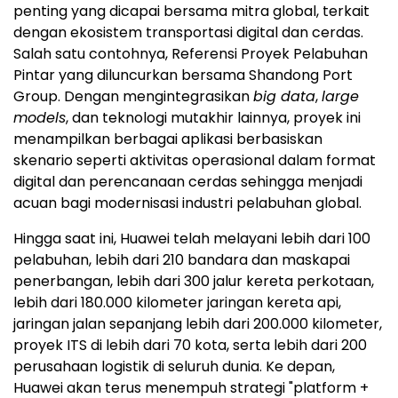
penting yang dicapai bersama mitra global, terkait
dengan ekosistem transportasi digital dan cerdas.
Salah satu contohnya, Referensi Proyek Pelabuhan
Pintar yang diluncurkan bersama Shandong Port
Group. Dengan mengintegrasikan
big data
,
large
models
, dan teknologi mutakhir lainnya, proyek ini
menampilkan berbagai aplikasi berbasiskan
skenario seperti aktivitas operasional dalam format
digital dan perencanaan cerdas sehingga menjadi
acuan bagi modernisasi industri pelabuhan global.
Hingga saat ini, Huawei telah melayani lebih dari 100
pelabuhan, lebih dari 210 bandara dan maskapai
penerbangan, lebih dari 300 jalur kereta perkotaan,
lebih dari 180.000 kilometer jaringan kereta api,
jaringan jalan sepanjang lebih dari 200.000 kilometer,
proyek ITS di lebih dari 70 kota, serta lebih dari 200
perusahaan logistik di seluruh dunia. Ke depan,
Huawei akan terus menempuh strategi "platform +