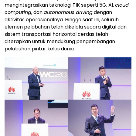
mengintegrasikan teknologi TIK seperti 5G, AI,
cloud
computing
, dan
autonomous driving
dengan
aktivitas operasionalnya. Hingga saat ini, seluruh
elemen pelabuhan telah dikelola secara digital dan
sistem transportasi horizontal cerdas telah
diterapkan untuk mendukung pengembangan
pelabuhan pintar kelas dunia.