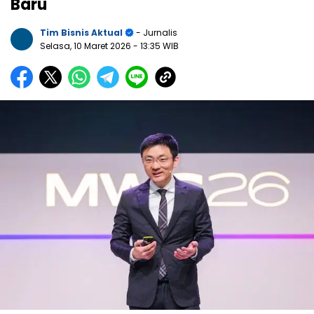
Baru
Tim Bisnis Aktual
- Jurnalis
Selasa, 10 Maret 2026
- 13:35 WIB