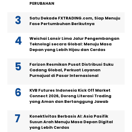
PERUBAHAN
Satu Dekade FXTRADING.com, Siap Menuju
Fase Pertumbuhan Berikutnya
Weichai Lansir Lima Jalur Pengembangan
Teknologi secara Global: Menuju Masa
Depan yang Lebih Hijau dan Cerdas
Farizon Resmikan Pusat Distribusi Suku
Cadang Global, Perkuat Layanan
Purnajual di Pasar Internasional
KVB Futures Indonesia Kick Off Market
Connect 2026, Dorong Literasi Trading
yang Aman dan Bertanggung Jawab
Konektivitas Berbasis AI: Asia Pasifik
Susun Arah Menuju Masa Depan Digital
yang Lebih Cerdas