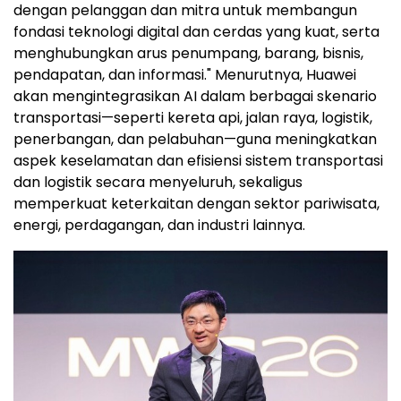
dengan pelanggan dan mitra untuk membangun
fondasi teknologi digital dan cerdas yang kuat, serta
menghubungkan arus penumpang, barang, bisnis,
pendapatan, dan informasi." Menurutnya, Huawei
akan mengintegrasikan AI dalam berbagai skenario
transportasi—seperti kereta api, jalan raya, logistik,
penerbangan, dan pelabuhan—guna meningkatkan
aspek keselamatan dan efisiensi sistem transportasi
dan logistik secara menyeluruh, sekaligus
memperkuat keterkaitan dengan sektor pariwisata,
energi, perdagangan, dan industri lainnya.