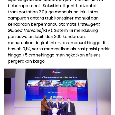
beberapa menit. Solusi intelligent horizontal
transportation 2.0 juga mendukung lalu lintas
campuran antara truk kontainer manual dan
kendaraan berpemandu otomatis (
Intelligent
Guided Vehicles
/IGV). Sistem ini mendukung
penjadwalan lebih dari 300 kendaraan,
menurunkan tingkat intervensi manual hingga di
bawah 0,1%, serta memastikan akurasi posisi parkir
hingga ±5 cm sehingga meningkatkan efisiensi
pergerakan kargo.