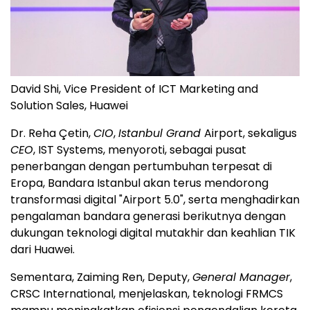
David Shi, Vice President of ICT Marketing and
Solution Sales, Huawei
Dr. Reha Çetin,
CIO
,
Istanbul Grand
Airport, sekaligus
CEO
, IST Systems, menyoroti, sebagai pusat
penerbangan dengan pertumbuhan terpesat di
Eropa, Bandara Istanbul akan terus mendorong
transformasi digital "Airport 5.0", serta menghadirkan
pengalaman bandara generasi berikutnya dengan
dukungan teknologi digital mutakhir dan keahlian TIK
dari Huawei.
Sementara, Zaiming Ren, Deputy,
General Manager
,
CRSC International, menjelaskan, teknologi FRMCS