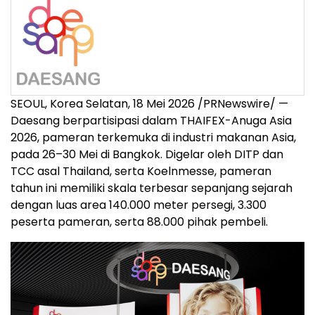
SEOUL, Korea Selatan, 18 Mei 2026 /PRNewswire/ —
Daesang berpartisipasi dalam THAIFEX-Anuga Asia
2026, pameran terkemuka di industri makanan Asia,
pada 26–30 Mei di Bangkok. Digelar oleh DITP dan
TCC asal Thailand, serta Koelnmesse, pameran
tahun ini memiliki skala terbesar sepanjang sejarah
dengan luas area 140.000 meter persegi, 3.300
peserta pameran, serta 88.000 pihak pembeli.