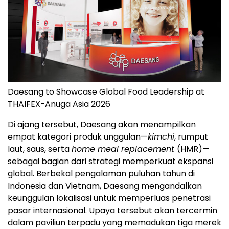
Daesang to Showcase Global Food Leadership at
THAIFEX-Anuga Asia 2026
Di ajang tersebut, Daesang akan menampilkan
empat kategori produk unggulan—
kimchi
, rumput
laut, saus, serta
home meal replacement
(HMR)—
sebagai bagian dari strategi memperkuat ekspansi
global. Berbekal pengalaman puluhan tahun di
Indonesia dan Vietnam, Daesang mengandalkan
keunggulan lokalisasi untuk memperluas penetrasi
pasar internasional. Upaya tersebut akan tercermin
dalam paviliun terpadu yang memadukan tiga merek