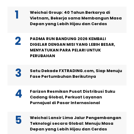
Weichai Group: 40 Tahun Berkarya di
Vietnam, Bekerja sama Membangun Masa
Depan yang Lebih Hijau dan Cerdas
PADMA RUN BANDUNG 2026 KEMBALI
DIGELAR DENGAN MISI YANG LEBIH BESAR,
MENYATUKAN PARA PELARI UNTUK
PERUBAHAN
Satu Dekade FXTRADING.com, Siap Menuju
Fase Pertumbuhan Berikutnya
Farizon Resmikan Pusat Distribusi Suku
Cadang Global, Perkuat Layanan
Purnajual di Pasar Internasional
Weichai Lansir Lima Jalur Pengembangan
Teknologi secara Global: Menuju Masa
Depan yang Lebih Hijau dan Cerdas