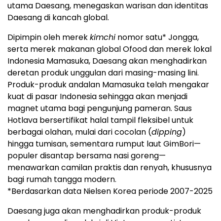
utama Daesang, menegaskan warisan dan identitas
Daesang di kancah global.
Dipimpin oleh merek
kimchi
nomor satu* Jongga,
serta merek makanan global Ofood dan merek lokal
Indonesia Mamasuka, Daesang akan menghadirkan
deretan produk unggulan dari masing-masing lini.
Produk-produk andalan Mamasuka telah mengakar
kuat di pasar Indonesia sehingga akan menjadi
magnet utama bagi pengunjung pameran. Saus
Hotlava bersertifikat halal tampil fleksibel untuk
berbagai olahan, mulai dari cocolan (
dipping
)
hingga tumisan, sementara rumput laut GimBori—
populer disantap bersama nasi goreng—
menawarkan camilan praktis dan renyah, khususnya
bagi rumah tangga modern.
*Berdasarkan data Nielsen Korea periode 2007-2025
Daesang juga akan menghadirkan produk-produk