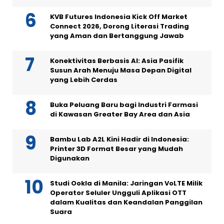
KVB Futures Indonesia Kick Off Market
Connect 2026, Dorong Literasi Trading
yang Aman dan Bertanggung Jawab
Konektivitas Berbasis AI: Asia Pasifik
Susun Arah Menuju Masa Depan Digital
yang Lebih Cerdas
Buka Peluang Baru bagi Industri Farmasi
di Kawasan Greater Bay Area dan Asia
Bambu Lab A2L Kini Hadir di Indonesia:
Printer 3D Format Besar yang Mudah
Digunakan
Studi Ookla di Manila: Jaringan VoLTE Milik
Operator Seluler Ungguli Aplikasi OTT
dalam Kualitas dan Keandalan Panggilan
Suara