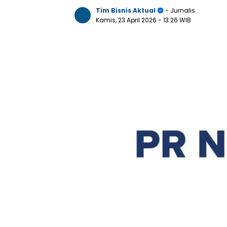
Tim Bisnis Aktual
- Jurnalis
Kamis, 23 April 2026
- 13:26 WIB