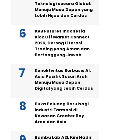
Teknologi secara Global:
Menuju Masa Depan yang
Lebih Hijau dan Cerdas
KVB Futures Indonesia
Kick Off Market Connect
2026, Dorong Literasi
Trading yang Aman dan
Bertanggung Jawab
Konektivitas Berbasis AI:
Asia Pasifik Susun Arah
Menuju Masa Depan
Digital yang Lebih Cerdas
Buka Peluang Baru bagi
Industri Farmasi di
Kawasan Greater Bay
Area dan Asia
Bambu Lab A2L Kini Hadir