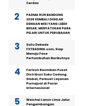
Cerdas
PADMA RUN BANDUNG
2026 KEMBALI DIGELAR
DENGAN MISI YANG LEBIH
BESAR, MENYATUKAN PARA
PELARI UNTUK PERUBAHAN
Satu Dekade
FXTRADING.com, Siap
Menuju Fase
Pertumbuhan Berikutnya
Farizon Resmikan Pusat
Distribusi Suku Cadang
Global, Perkuat Layanan
Purnajual di Pasar
Internasional
Weichai Lansir Lima Jalur
Pengembangan