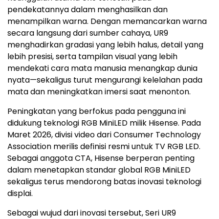
pendekatannya dalam menghasilkan dan
menampilkan warna. Dengan memancarkan warna
secara langsung dari sumber cahaya, UR9
menghadirkan gradasi yang lebih halus, detail yang
lebih presisi, serta tampilan visual yang lebih
mendekati cara mata manusia menangkap dunia
nyata—sekaligus turut mengurangi kelelahan pada
mata dan meningkatkan imersi saat menonton.
Peningkatan yang berfokus pada pengguna ini
didukung teknologi RGB MiniLED milik Hisense. Pada
Maret 2026, divisi video dari Consumer Technology
Association merilis definisi resmi untuk TV RGB LED.
Sebagai anggota CTA, Hisense berperan penting
dalam menetapkan standar global RGB MiniLED
sekaligus terus mendorong batas inovasi teknologi
displai.
Sebagai wujud dari inovasi tersebut, Seri UR9