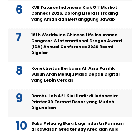
KVB Futures Indonesia Kick Off Market
Connect 2026, Dorong Literasi Trading
yang Aman dan Bertanggung Jawab
16th Worldwide Chinese Life Insurance
Congress & International Dragon Award
(IDA) Annual Conference 2026 Resmi
Digelar
Konektivitas Berbasis AI: Asia Pasifik
Susun Arah Menuju Masa Depan Digital
yang Lebih Cerdas
Bambu Lab A2L Kini Hadir di Indonesia:
Printer 3D Format Besar yang Mudah
Digunakan
Buka Peluang Baru bagi Industri Farmasi
di Kawasan Greater Bay Area dan Asia