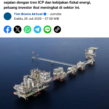
sejalan dengan tren ICP dan kebijakan fiskal energi,
peluang investor ikut meningkat di sektor ini.
Tim Bisnis Aktual
- Jurnalis
Sabtu, 26 Juli 2025
- 07:39 WIB