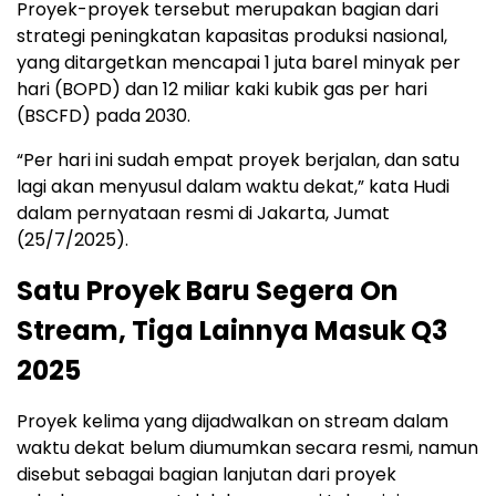
Proyek-proyek tersebut merupakan bagian dari
strategi peningkatan kapasitas produksi nasional,
yang ditargetkan mencapai 1 juta barel minyak per
hari (BOPD) dan 12 miliar kaki kubik gas per hari
(BSCFD) pada 2030.
“Per hari ini sudah empat proyek berjalan, dan satu
lagi akan menyusul dalam waktu dekat,” kata Hudi
dalam pernyataan resmi di Jakarta, Jumat
(25/7/2025).
Satu Proyek Baru Segera On
Stream, Tiga Lainnya Masuk Q3
2025
Proyek kelima yang dijadwalkan on stream dalam
waktu dekat belum diumumkan secara resmi, namun
disebut sebagai bagian lanjutan dari proyek