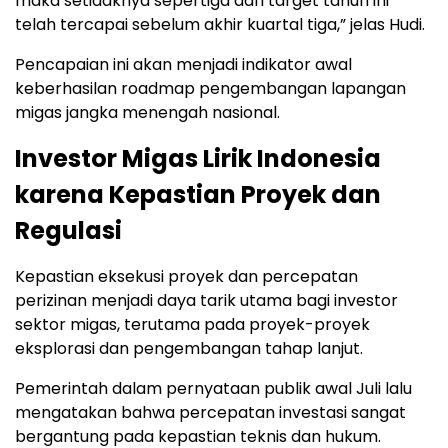
maka setidaknya sepertiga dari target tahun ini
telah tercapai sebelum akhir kuartal tiga,” jelas Hudi.
Pencapaian ini akan menjadi indikator awal
keberhasilan roadmap pengembangan lapangan
migas jangka menengah nasional.
Investor Migas Lirik Indonesia
karena Kepastian Proyek dan
Regulasi
Kepastian eksekusi proyek dan percepatan
perizinan menjadi daya tarik utama bagi investor
sektor migas, terutama pada proyek-proyek
eksplorasi dan pengembangan tahap lanjut.
Pemerintah dalam pernyataan publik awal Juli lalu
mengatakan bahwa percepatan investasi sangat
bergantung pada kepastian teknis dan hukum.