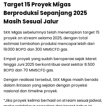
Target 15 Proyek Migas
Berproduksi Sepanjang 2025
Masih Sesuai Jalur
SKK Migas sebelumnya telah menetapkan target 15
proyek on stream selama 2025, dengan total
estimasi tambahan produksi mencapai lebih dari
19.000 BOPD dan 300 MMSCFD gas.
Empat proyek yang sudah beroperasi sejak Maret
hingga Juni 2025 berkontribusi awal sekitar 8.500
BOPD dan 70 MMSCFD gas.
Dengan realisasi tersebut, SKK Migas masih berada
dalam lintasan yang sejalan dengan proyeksi
nasional dan timeline proyek.
“Jika proyek kelima berhasil on stream sesuai jadwal,