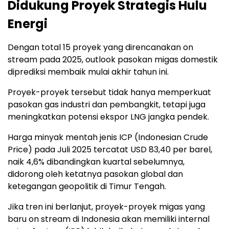
Didukung Proyek Strategis Hulu
Energi
Dengan total 15 proyek yang direncanakan on
stream pada 2025, outlook pasokan migas domestik
diprediksi membaik mulai akhir tahun ini.
Proyek-proyek tersebut tidak hanya memperkuat
pasokan gas industri dan pembangkit, tetapi juga
meningkatkan potensi ekspor LNG jangka pendek.
Harga minyak mentah jenis ICP (Indonesian Crude
Price) pada Juli 2025 tercatat USD 83,40 per barel,
naik 4,6% dibandingkan kuartal sebelumnya,
didorong oleh ketatnya pasokan global dan
ketegangan geopolitik di Timur Tengah.
Jika tren ini berlanjut, proyek-proyek migas yang
baru on stream di Indonesia akan memiliki internal