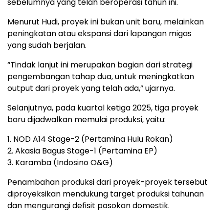
sebelumnya yang telah beroperasi tahun ini.
Menurut Hudi, proyek ini bukan unit baru, melainkan
peningkatan atau ekspansi dari lapangan migas
yang sudah berjalan.
“Tindak lanjut ini merupakan bagian dari strategi
pengembangan tahap dua, untuk meningkatkan
output dari proyek yang telah ada,” ujarnya.
Selanjutnya, pada kuartal ketiga 2025, tiga proyek
baru dijadwalkan memulai produksi, yaitu:
1. NOD A14 Stage-2 (Pertamina Hulu Rokan)
2. Akasia Bagus Stage-1 (Pertamina EP)
3. Karamba (Indosino O&G)
Penambahan produksi dari proyek-proyek tersebut
diproyeksikan mendukung target produksi tahunan
dan mengurangi defisit pasokan domestik.