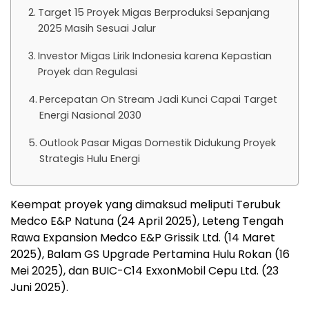
Target 15 Proyek Migas Berproduksi Sepanjang
2025 Masih Sesuai Jalur
Investor Migas Lirik Indonesia karena Kepastian
Proyek dan Regulasi
Percepatan On Stream Jadi Kunci Capai Target
Energi Nasional 2030
Outlook Pasar Migas Domestik Didukung Proyek
Strategis Hulu Energi
Keempat proyek yang dimaksud meliputi Terubuk
Medco E&P Natuna (24 April 2025), Leteng Tengah
Rawa Expansion Medco E&P Grissik Ltd. (14 Maret
2025), Balam GS Upgrade Pertamina Hulu Rokan (16
Mei 2025), dan BUIC-C14 ExxonMobil Cepu Ltd. (23
Juni 2025).