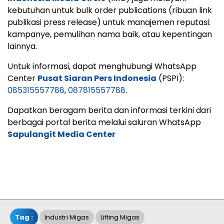
kebutuhan untuk bulk order publications (ribuan link
publikasi press release) untuk manajemen reputasi:
kampanye, pemulihan nama baik, atau kepentingan
lainnya.
Untuk informasi, dapat menghubungi WhatsApp
Center
Pusat Siaran Pers Indonesia
(PSPI):
085315557788
,
087815557788
.
Dapatkan beragam berita dan informasi terkini dari
berbagai portal berita melalui saluran WhatsApp
Sapulangit Media Center
Tag :
Industri Migas
Lifting Migas