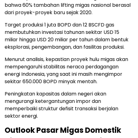
bahwa 60% tambahan lifting migas nasional berasal
dari proyek-proyek baru sejak 2020.
Target produksi 1 juta BOPD dan 12 BSCFD gas
membutuhkan investasi tahunan sekitar USD 15
miliar hingga USD 20 miliar per tahun dalam bentuk
eksplorasi, pengembangan, dan fasilitas produksi.
Menurut analisis, kepastian proyek hulu migas akan
mempengaruhi stabilitas neraca perdagangan
energi Indonesia, yang saat ini masih mengimpor
sekitar 650.000 BOPD minyak mentah.
Peningkatan kapasitas dalam negeri akan
mengurangi ketergantungan impor dan
memperbaiki struktur defisit transaksi berjalan
sektor energi.
Outlook Pasar Migas Domestik