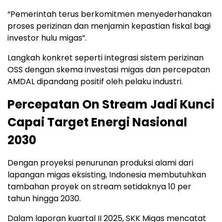
“Pemerintah terus berkomitmen menyederhanakan
proses perizinan dan menjamin kepastian fiskal bagi
investor hulu migas”.
Langkah konkret seperti integrasi sistem perizinan
OSS dengan skema investasi migas dan percepatan
AMDAL dipandang positif oleh pelaku industri.
Percepatan On Stream Jadi Kunci
Capai Target Energi Nasional
2030
Dengan proyeksi penurunan produksi alami dari
lapangan migas eksisting, Indonesia membutuhkan
tambahan proyek on stream setidaknya 10 per
tahun hingga 2030.
Dalam laporan kuartal II 2025, SKK Migas mencatat