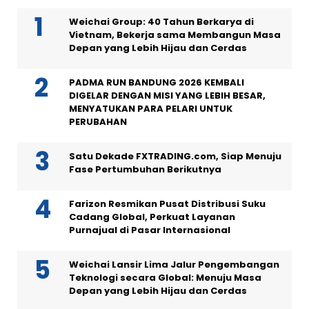
Weichai Group: 40 Tahun Berkarya di
Vietnam, Bekerja sama Membangun Masa
Depan yang Lebih Hijau dan Cerdas
PADMA RUN BANDUNG 2026 KEMBALI
DIGELAR DENGAN MISI YANG LEBIH BESAR,
MENYATUKAN PARA PELARI UNTUK
PERUBAHAN
Satu Dekade FXTRADING.com, Siap Menuju
Fase Pertumbuhan Berikutnya
Farizon Resmikan Pusat Distribusi Suku
Cadang Global, Perkuat Layanan
Purnajual di Pasar Internasional
Weichai Lansir Lima Jalur Pengembangan
Teknologi secara Global: Menuju Masa
Depan yang Lebih Hijau dan Cerdas