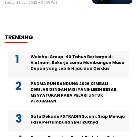
Sabtu, 26 Juli 2025 - 07:39 WIB
TRENDING
Weichai Group: 40 Tahun Berkarya di
Vietnam, Bekerja sama Membangun Masa
Depan yang Lebih Hijau dan Cerdas
PADMA RUN BANDUNG 2026 KEMBALI
DIGELAR DENGAN MISI YANG LEBIH BESAR,
MENYATUKAN PARA PELARI UNTUK
PERUBAHAN
Satu Dekade FXTRADING.com, Siap Menuju
Fase Pertumbuhan Berikutnya