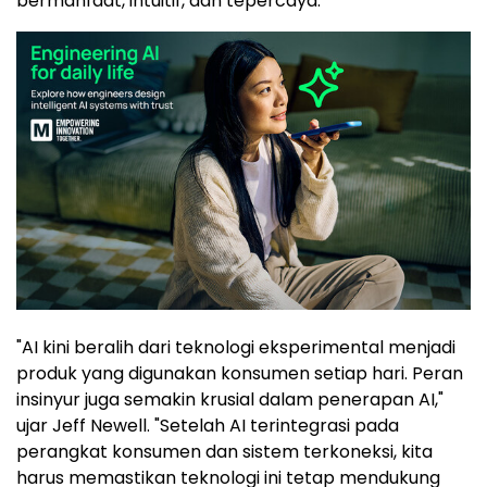
bermanfaat, intuitif, dan tepercaya.
"AI kini beralih dari teknologi eksperimental menjadi
produk yang digunakan konsumen setiap hari. Peran
insinyur juga semakin krusial dalam penerapan AI,"
ujar Jeff Newell. "Setelah AI terintegrasi pada
perangkat konsumen dan sistem terkoneksi, kita
harus memastikan teknologi ini tetap mendukung