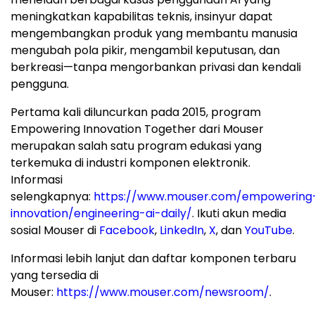
meningkatkan kapabilitas teknis, insinyur dapat
mengembangkan produk yang membantu manusia
mengubah pola pikir, mengambil keputusan, dan
berkreasi—tanpa mengorbankan privasi dan kendali
pengguna.
Pertama kali diluncurkan pada 2015, program
Empowering Innovation Together dari Mouser
merupakan salah satu program edukasi yang
terkemuka di industri komponen elektronik.
Informasi
selengkapnya:
https://www.mouser.com/empowering
innovation/engineering-ai-daily/
. Ikuti akun media
sosial Mouser di
Facebook
,
LinkedIn
,
X
, dan
YouTube
.
Informasi lebih lanjut dan daftar komponen terbaru
yang tersedia di
Mouser:
https://www.mouser.com/newsroom/
.