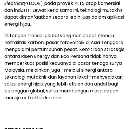
Electricity
/LCOE) pada proyek PLTS atap komersial
dan industri. Lewat kerja sama ini, teknologi mutakhir
dapat dimanfaatkan secara lebih luas dalam aplikasi
energi hijau.
Di tengah transisi global yang kian cepat menuju
netralitas karbon, pasar fotovoltaik di Asia Tenggara
mengalami pertumbuhan pesat. Kemitraan strategis
antara Risen Energy dan Eco Persona tidak hanya
memperkuat posisi keduanya di pasar tenaga surya
Malaysia, melainkan juga—melalui sinergi antara
teknologi mutakhir dan layanan lokal—menyediakan
solusi energi hijau yang lebih efisien dan andal bagi
pelanggan global, serta membangun masa depan
menuju netralitas karbon.