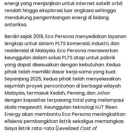
energi yang menjanjikan untuk internet satelit orbit
rendah hingga eksplorasi luar angkasa sehingga
mendukung pengembangan energi di bidang
antariksa.
Berdiri sejak 2019, Eco Persona menyediakan layanan
lengkap untuk sistem PLTS komersial, industri, dan
residensial di Malaysia. Eco Persona menawarkan
keunggulan dalam solusi PLTS atap untuk pabrik
yang dapat disesuaikan dengan kebutuhan. Kedua
pihak telah memiliki dasar kerja sama yang kuat.
Sepanjang 2025, kedua pihak telah menyelesaikan
sejumlah proyek percontohan di berbagai wilayah
Malaysia, termasuk Kedah, Penang, dan Johor
dengan kapasitas terpasang total yang melampaui
skala megawatt. Keunggulan teknologi HJT Risen
Energy akan membantu Eco Persona meningkatkan
efisiensi pembangkitan listrik sekaligus memangkas
biaya listrik rata-rata (
Levelized Cost of