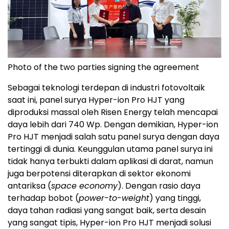
Photo of the two parties signing the agreement
Sebagai teknologi terdepan di industri fotovoltaik
saat ini, panel surya Hyper-ion Pro HJT yang
diproduksi massal oleh Risen Energy telah mencapai
daya lebih dari 740 Wp. Dengan demikian, Hyper-ion
Pro HJT menjadi salah satu panel surya dengan daya
tertinggi di dunia. Keunggulan utama panel surya ini
tidak hanya terbukti dalam aplikasi di darat, namun
juga berpotensi diterapkan di sektor ekonomi
antariksa (
space economy
). Dengan rasio daya
terhadap bobot (
power-to-weight
) yang tinggi,
daya tahan radiasi yang sangat baik, serta desain
yang sangat tipis, Hyper-ion Pro HJT menjadi solusi