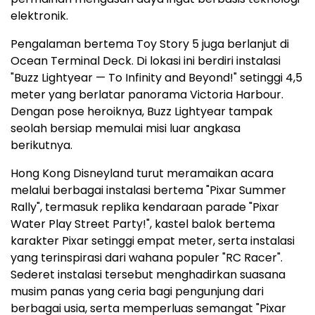
elektronik.
Pengalaman bertema Toy Story 5 juga berlanjut di
Ocean Terminal Deck. Di lokasi ini berdiri instalasi
"Buzz Lightyear — To Infinity and Beyond!" setinggi 4,5
meter yang berlatar panorama Victoria Harbour.
Dengan pose heroiknya, Buzz Lightyear tampak
seolah bersiap memulai misi luar angkasa
berikutnya.
Hong Kong Disneyland turut meramaikan acara
melalui berbagai instalasi bertema "Pixar Summer
Rally", termasuk replika kendaraan parade "Pixar
Water Play Street Party!", kastel balok bertema
karakter Pixar setinggi empat meter, serta instalasi
yang terinspirasi dari wahana populer "RC Racer".
Sederet instalasi tersebut menghadirkan suasana
musim panas yang ceria bagi pengunjung dari
berbagai usia, serta memperluas semangat "Pixar