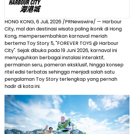
HONG KONG
,
6 Juli, 2026
/PRNewswire/ — Harbour
City, mal dan destinasi wisata paling ikonik di Hong
Kong, mempersembahkan karnaval meriah
bertema Toy Story 5, "FOREVER TOYS @ Harbour
City". Sejak dibuka pada 19 Juni 2026, karnaval ini
menyuguhkan berbagai instalasi interaktif,
permainan seru, pameran eksklusif, hingga konsep
ritel edisi terbatas sehingga menjadi salah satu
pengalaman Toy Story terlengkap yang pernah
hadir di kota ini.