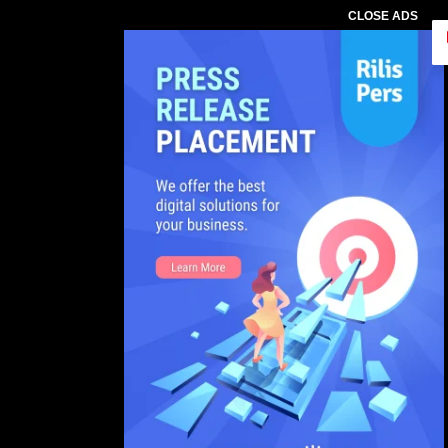
CLOSE ADS