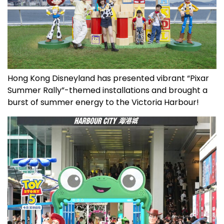
Hong Kong Disneyland has presented vibrant “Pixar
Summer Rally”-themed installations and brought a
burst of summer energy to the Victoria Harbour!