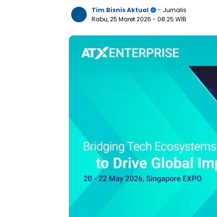
Tim Bisnis Aktual
- Jurnalis
Rabu, 25 Maret 2026
- 08:25 WIB