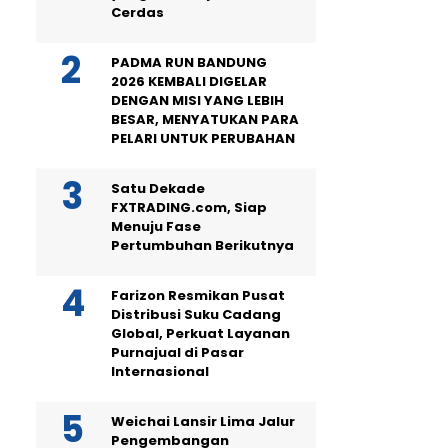
Cerdas
PADMA RUN BANDUNG
2026 KEMBALI DIGELAR
DENGAN MISI YANG LEBIH
BESAR, MENYATUKAN PARA
PELARI UNTUK PERUBAHAN
Satu Dekade
FXTRADING.com, Siap
Menuju Fase
Pertumbuhan Berikutnya
Farizon Resmikan Pusat
Distribusi Suku Cadang
Global, Perkuat Layanan
Purnajual di Pasar
Internasional
Weichai Lansir Lima Jalur
Pengembangan