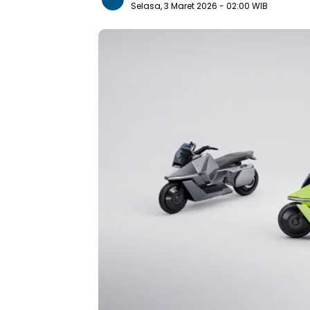
Selasa, 3 Maret 2026
- 02:00 WIB