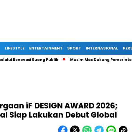
LIFESTYLE
ENTERTAINMENT
SPORT
INTERNASIONAL
PERS
Renovasi Ruang Publik
Musim Mas Dukung Pemerintah Kabup
gaan iF DESIGN AWARD 2026;
nal Siap Lakukan Debut Global