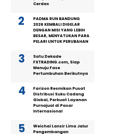
Cerdas
PADMA RUN BANDUNG
2026 KEMBALI DIGELAR
DENGAN MISI YANG LEBIH
BESAR, MENYATUKAN PARA
PELARI UNTUK PERUBAHAN
Satu Dekade
FXTRADING.com, Siap
Menuju Fase
Pertumbuhan Berikutnya
Farizon Resmikan Pusat
Distribusi Suku Cadang
Global, Perkuat Layanan
Purnajual di Pasar
Internasional
Weichai Lansir Lima Jalur
Pengembangan