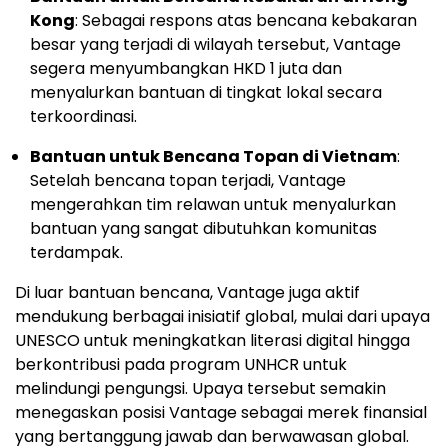
Kong
: Sebagai respons atas bencana kebakaran
besar yang terjadi di wilayah tersebut, Vantage
segera menyumbangkan HKD 1 juta dan
menyalurkan bantuan di tingkat lokal secara
terkoordinasi.
Bantuan untuk Bencana Topan di Vietnam
:
Setelah bencana topan terjadi, Vantage
mengerahkan tim relawan untuk menyalurkan
bantuan yang sangat dibutuhkan komunitas
terdampak.
Di luar bantuan bencana, Vantage juga aktif
mendukung berbagai inisiatif global, mulai dari upaya
UNESCO untuk meningkatkan literasi digital hingga
berkontribusi pada program UNHCR untuk
melindungi pengungsi. Upaya tersebut semakin
menegaskan posisi Vantage sebagai merek finansial
yang bertanggung jawab dan berwawasan global.