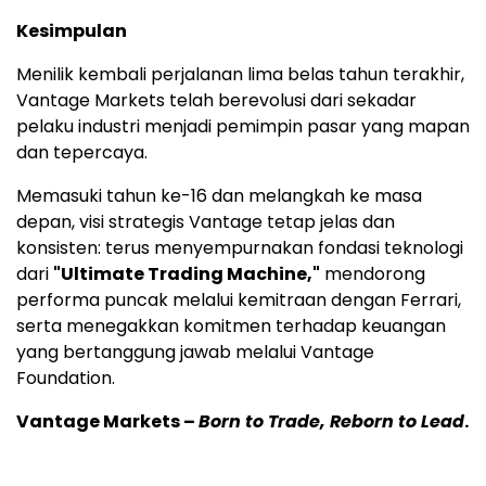
Kesimpulan
Menilik kembali perjalanan lima belas tahun terakhir,
Vantage Markets telah berevolusi dari sekadar
pelaku industri menjadi pemimpin pasar yang mapan
dan tepercaya.
Memasuki tahun ke-16 dan melangkah ke masa
depan, visi strategis Vantage tetap jelas dan
konsisten: terus menyempurnakan fondasi teknologi
dari
"Ultimate Trading Machine,"
mendorong
performa puncak melalui kemitraan dengan Ferrari,
serta menegakkan komitmen terhadap keuangan
yang bertanggung jawab melalui Vantage
Foundation.
Vantage Markets –
Born to Trade, Reborn to Lead
.