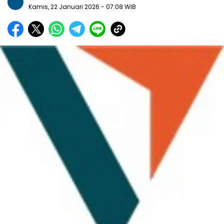
Kamis, 22 Januari 2026
- 07:08 WIB