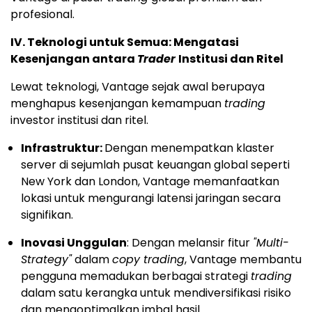
profesional.
IV. Teknologi untuk Semua: Mengatasi
Kesenjangan antara
Trader
Institusi dan Ritel
Lewat teknologi, Vantage sejak awal berupaya
menghapus kesenjangan kemampuan
trading
investor institusi dan ritel.
Infrastruktur:
Dengan menempatkan klaster
server di sejumlah pusat keuangan global seperti
New York dan London, Vantage memanfaatkan
lokasi untuk mengurangi latensi jaringan secara
signifikan.
Inovasi Unggulan
: Dengan melansir fitur
"Multi-
Strategy"
dalam
copy trading
, Vantage membantu
pengguna memadukan berbagai strategi
trading
dalam satu kerangka untuk mendiversifikasi risiko
dan mengoptimalkan imbal hasil.