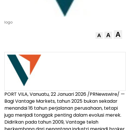
logo
A
A
A
PORT VILA, Vanuatu, 22 Januari 2026 /PRNewswire/ —
Bagi Vantage Markets, tahun 2025 bukan sekadar
menandai 16 tahun perjalanan perusahaan, tetapi
juga menjadi tonggak penting dalam evolusi merek.
Didirikan pada tahun 2009, Vantage telah
berkembang dari penantang industri menjadi broker