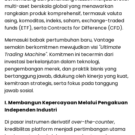
multi-aset berskala global yang menawarkan
rangkaian produk komprehensif, termasuk valuta
asing, komoditas, indeks, saham, exchange-traded
funds (ETF), serta Contracts for Difference (CFD).
Memasuki babak pertumbuhan baru, Vantage
semakin berkomitmen mewujudkan visi
"Ultimate
Trading Machine"
. Komitmen ini tecermin dari
investasi berkelanjutan dalam teknologi,
pengembangan merek, dan praktik bisnis yang
bertanggung jawab, didukung oleh kinerja yang kuat,
kemitraan strategis, serta fokus pada tanggung
jawab sosial.
I. Membangun Kepercayaan Melalui Pengakuan
Independen Industri
Di pasar instrumen derivatif
over-the-counter
,
kredibilitas platform menjadi pertimbangan utama