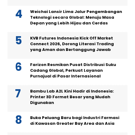
Weichai Lansir Lima Jalur Pengembangan
Teknologi secara Global: Menuju Masa
Depan yang Lebih Hijau dan Cerdas
KVB Futures Indonesia Kick Off Market
Connect 2026, Dorong Literasi Trading
yang Aman dan Bertanggung Jawab
Farizon Resmikan Pusat Distribusi Suku
Cadang Global, Perkuat Layanan
Purnajual di Pasar Internasional
Bambu Lab A2L Kini Hadir di Indonesia:
Printer 3D Format Besar yang Mudah
Digunakan
Buka Peluang Baru bagi Industri Farmasi
di Kawasan Greater Bay Area dan Asia