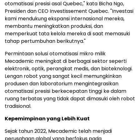
otomatisasi presisi asal Quebec," kata Bicha Ngo,
Presiden dan CEO Investissement Quebec. "Investasi
kami mendukung ekspansi internasional mereka,
membantu meningkatkan produksi, dan
memperkuat tata kelola mereka di saat memasuki
tahap pertumbuhan berikutnya."
Permintaan solusi otomatisasi mikro milik
Mecademic meningkat di berbagai sektor seperti
elektronik, optik, perangkat medis, dan bioteknologi.
Lengan robot yang sangat kecil memungkinkan
produsen dan laboratorium mengintegrasikan
otomatisasi presisi berkecepatan tinggi ke dalam
ruang terbatas yang tidak dapat dimasuki oleh robot
tradisional.
Kepemimpinan yang Lebih Kuat
Sejak tahun 2022, Mecademic telah menjadi
perusahaan global yang berfokus pada