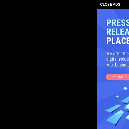
CLOSE ADS