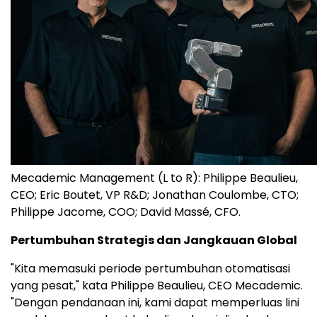
Mecademic Management (L to R): Philippe Beaulieu,
CEO; Eric Boutet, VP R&D; Jonathan Coulombe, CTO;
Philippe Jacome, COO; David Massé, CFO.
Pertumbuhan Strategis dan Jangkauan Global
"Kita memasuki periode pertumbuhan otomatisasi
yang pesat," kata Philippe Beaulieu, CEO Mecademic.
"Dengan pendanaan ini, kami dapat memperluas lini