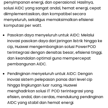
penyimpanan energi, dan operasional. Hasilnya,
solusi AIDC yang sangat andal, hemat energi, cepat
diimplementasikan, dan kompatibel secara
menyeluruh, sekaligus memaksimalkan efisiensi
komputasi per watt.
Pasokan daya menyeluruh untuk AIDC: Melalui
inovasi pasokan daya dari jaringan listrik hingga ke
cip, Huawei mengembangkan solusi PowerPOD
terintegrasi dengan densitas besar, efisiensi tinggi,
dan keandalan optimal guna mempercepat
pembangunan AIDC.
Pendinginan menyeluruh untuk AIDC: Dengan
inovasi sistem pelepasan panas dari level cip
hingga lingkungan luar ruang, Huawei
menghadirkan solusi IT POD terintegrasi yang
efisien, andal, dan cerdas, mendukung pendinginan
AIDC yang stabil dan hemat energi.