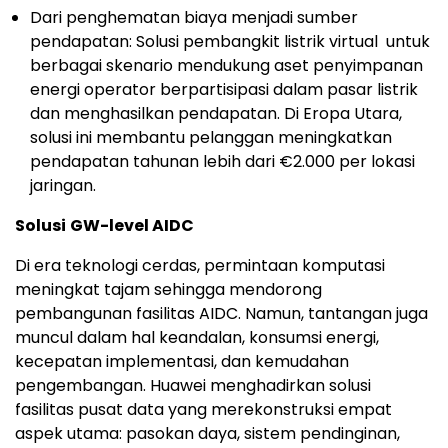
Dari penghematan biaya menjadi sumber
pendapatan: Solusi pembangkit listrik virtual untuk
berbagai skenario mendukung aset penyimpanan
energi operator berpartisipasi dalam pasar listrik
dan menghasilkan pendapatan. Di Eropa Utara,
solusi ini membantu pelanggan meningkatkan
pendapatan tahunan lebih dari €2.000 per lokasi
jaringan.
Solusi
GW-level AIDC
Di era teknologi cerdas, permintaan komputasi
meningkat tajam sehingga mendorong
pembangunan fasilitas AIDC. Namun, tantangan juga
muncul dalam hal keandalan, konsumsi energi,
kecepatan implementasi, dan kemudahan
pengembangan. Huawei menghadirkan solusi
fasilitas pusat data yang merekonstruksi empat
aspek utama: pasokan daya, sistem pendinginan,