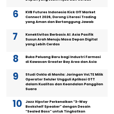
KVB Futures Indonesia Kick Off Market
Connect 2026, Dorong Literasi Trading
yang Aman dan Bertanggung Jawab
Konektivitas Berbasis AI: Asia Pasifik
Susun Arah Menuju Masa Depan Digital
yang Lebih Cerdas
Buka Peluang Baru bagi Industri Farmasi
di Kawasan Greater Bay Area dan Asia
Studi Ookla di Manila: Jaringan VoLTE Milik
Operator Seluler Ungguli Aplikasi OTT
dalam Kualitas dan Keandalan Panggilan
Suara
Jazz Hipster Perkenalkan “3-Way
Bookshelf Speaker” dengan Desain
“Sealed Bass” untuk Tingkatkan