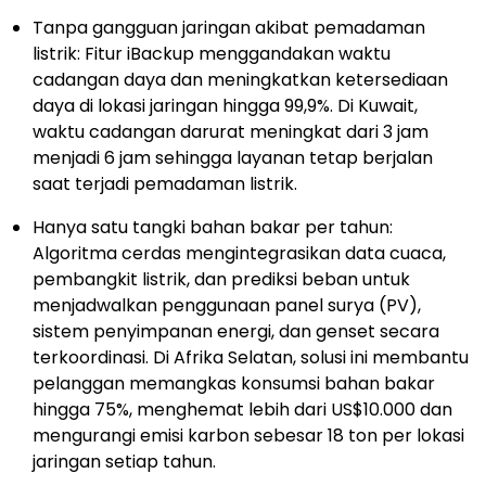
Tanpa gangguan jaringan akibat pemadaman
listrik: Fitur iBackup menggandakan waktu
cadangan daya dan meningkatkan ketersediaan
daya di lokasi jaringan hingga 99,9%. Di Kuwait,
waktu cadangan darurat meningkat dari 3 jam
menjadi 6 jam sehingga layanan tetap berjalan
saat terjadi pemadaman listrik.
Hanya satu tangki bahan bakar per tahun:
Algoritma cerdas mengintegrasikan data cuaca,
pembangkit listrik, dan prediksi beban untuk
menjadwalkan penggunaan panel surya (PV),
sistem penyimpanan energi, dan genset secara
terkoordinasi. Di Afrika Selatan, solusi ini membantu
pelanggan memangkas konsumsi bahan bakar
hingga 75%, menghemat lebih dari US$10.000 dan
mengurangi emisi karbon sebesar 18 ton per lokasi
jaringan setiap tahun.