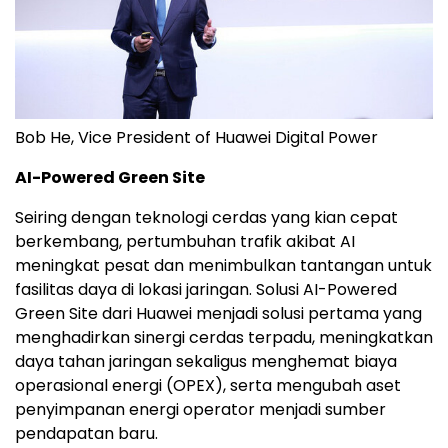
Bob He, Vice President of Huawei Digital Power
AI-Powered Green Site
Seiring dengan teknologi cerdas yang kian cepat
berkembang, pertumbuhan trafik akibat AI
meningkat pesat dan menimbulkan tantangan untuk
fasilitas daya di lokasi jaringan. Solusi AI-Powered
Green Site dari Huawei menjadi solusi pertama yang
menghadirkan sinergi cerdas terpadu, meningkatkan
daya tahan jaringan sekaligus menghemat biaya
operasional energi (OPEX), serta mengubah aset
penyimpanan energi operator menjadi sumber
pendapatan baru.