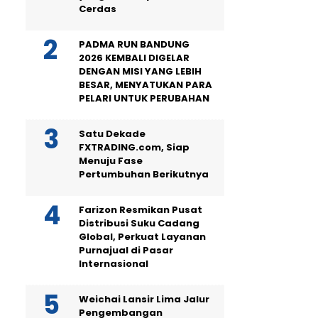
Cerdas
PADMA RUN BANDUNG
2026 KEMBALI DIGELAR
DENGAN MISI YANG LEBIH
BESAR, MENYATUKAN PARA
PELARI UNTUK PERUBAHAN
Satu Dekade
FXTRADING.com, Siap
Menuju Fase
Pertumbuhan Berikutnya
Farizon Resmikan Pusat
Distribusi Suku Cadang
Global, Perkuat Layanan
Purnajual di Pasar
Internasional
Weichai Lansir Lima Jalur
Pengembangan