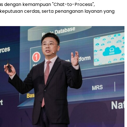
as dengan kemampuan "Chat-to-Process",
keputusan cerdas, serta penanganan layanan yang