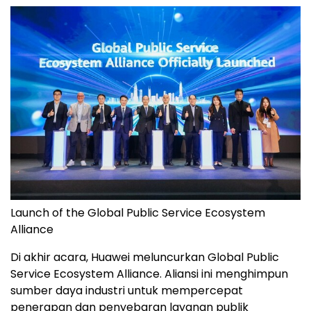
Launch of the Global Public Service Ecosystem
Alliance
Di akhir acara, Huawei meluncurkan Global Public
Service Ecosystem Alliance. Aliansi ini menghimpun
sumber daya industri untuk mempercepat
penerapan dan penyebaran layanan publik