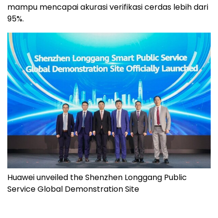
mampu mencapai akurasi verifikasi cerdas lebih dari
95%.
Huawei unveiled the Shenzhen Longgang Public
Service Global Demonstration Site