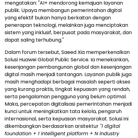
mengatakan: "AI+ mendorong kemajuan layanan
publik. Upaya membangun pemerintahan digital
yang efektif bukan hanya berkaitan dengan
penerapan teknologi, melainkan juga menciptakan
sistem yang inklusif, berpusat pada masyarakat, dan
dapat saling terhubung."
Dalam forum tersebut, Saeed Xia memperkenalkan
Solusi Huawei Global Public Service. Ia menekankan,
kesenjangan pembangunan global dan kesenjangan
digital masih menjadi tantangan. Layanan publik juga
masih menghadapi berbagai masalah seperti akses
yang kurang praktis, tingkat kepuasan yang rendah,
serta pengalaman pengguna yang belum optimal.
Maka, percepatan digitalisasi pemerintahan menjadi
kunci untuk meningkatkan tata kelola, pengaruh
internasional, serta kepuasan masyarakat. Solusi ini
dikembangkan berdasarkan arsitektur
"1 digital
foundation + 1 intelligent platform + N industry