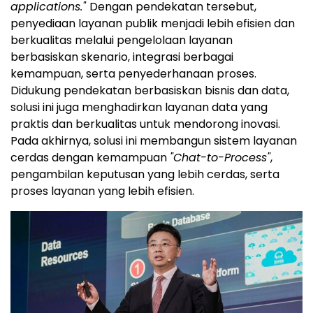
applications."
Dengan pendekatan tersebut,
penyediaan layanan publik menjadi lebih efisien dan
berkualitas melalui pengelolaan layanan
berbasiskan skenario, integrasi berbagai
kemampuan, serta penyederhanaan proses.
Didukung pendekatan berbasiskan bisnis dan data,
solusi ini juga menghadirkan layanan data yang
praktis dan berkualitas untuk mendorong inovasi.
Pada akhirnya, solusi ini membangun sistem layanan
cerdas dengan kemampuan
"Chat-to-Process"
,
pengambilan keputusan yang lebih cerdas, serta
proses layanan yang lebih efisien.