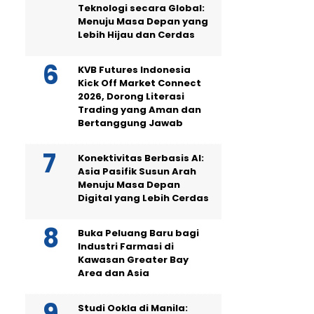
Teknologi secara Global:
Menuju Masa Depan yang
Lebih Hijau dan Cerdas
KVB Futures Indonesia
Kick Off Market Connect
2026, Dorong Literasi
Trading yang Aman dan
Bertanggung Jawab
Konektivitas Berbasis AI:
Asia Pasifik Susun Arah
Menuju Masa Depan
Digital yang Lebih Cerdas
Buka Peluang Baru bagi
Industri Farmasi di
Kawasan Greater Bay
Area dan Asia
Studi Ookla di Manila: