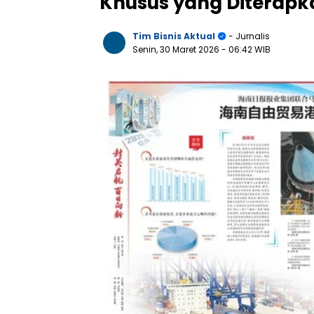
Khusus yang Diterapk
Tim Bisnis Aktual
- Jurnalis
Senin, 30 Maret 2026
- 06:42 WIB