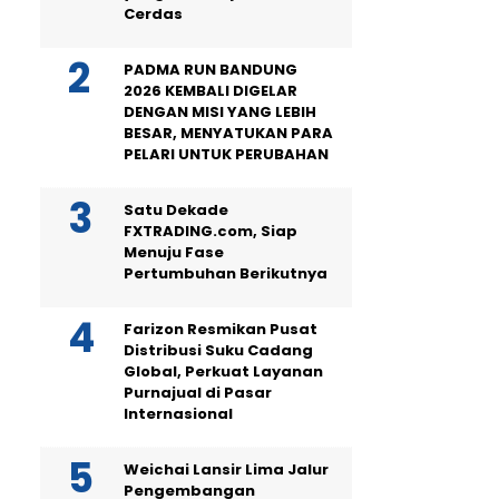
Cerdas
PADMA RUN BANDUNG
2026 KEMBALI DIGELAR
DENGAN MISI YANG LEBIH
BESAR, MENYATUKAN PARA
PELARI UNTUK PERUBAHAN
Satu Dekade
FXTRADING.com, Siap
Menuju Fase
Pertumbuhan Berikutnya
Farizon Resmikan Pusat
Distribusi Suku Cadang
Global, Perkuat Layanan
Purnajual di Pasar
Internasional
Weichai Lansir Lima Jalur
Pengembangan