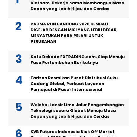
Vietnam, Bekerja sama Membangun Masa
Depan yang Lebih Hijau dan Cerdas
PADMA RUN BANDUNG 2026 KEMBALI
DIGELAR DENGAN MISI YANG LEBIH BESAR,
MENYATUKAN PARA PELARI UNTUK
PERUBAHAN
Satu Dekade FXTRADING.com, Siap Menuju
Fase Pertumbuhan Berikutnya
Farizon Resmikan Pusat Distribusi Suku
Cadang Global, Perkuat Layanan
Purnajual di Pasar Internasional
Weichai Lansir Lima Jalur Pengembangan
Teknologi secara Global: Menuju Masa
Depan yang Lebih Hijau dan Cerdas
KVB Futures Indonesia Kick Off Market