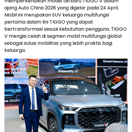
memperkenalkan model terbaru TIGGO V dalam
ajang Auto China 2026 yang digelar pada 24 April.
Mobil ini merupakan SUV keluarga multifungsi
pertama dalam lini TIGGO yang dapat
bertransformasi sesuai kebutuhan pengguna. TIGGO
V mengisi celah di segmen mobil multifungsi global
sebagai solusi mobilitas yang lebih praktis bagi
keluarga.