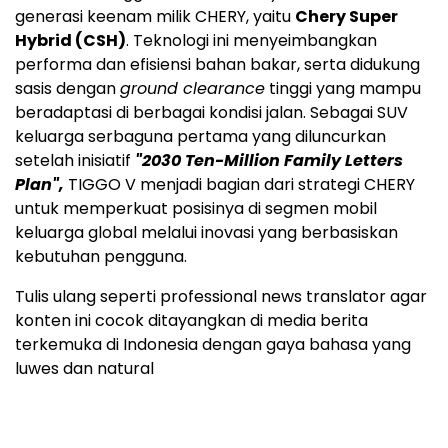
generasi keenam milik CHERY, yaitu
Chery Super
Hybrid (CSH)
. Teknologi ini menyeimbangkan
performa dan efisiensi bahan bakar, serta didukung
sasis dengan
ground clearance
tinggi yang mampu
beradaptasi di berbagai kondisi jalan. Sebagai SUV
keluarga serbaguna pertama yang diluncurkan
setelah inisiatif
"2030 Ten-Million Family Letters
Plan",
TIGGO V menjadi bagian dari strategi CHERY
untuk memperkuat posisinya di segmen mobil
keluarga global melalui inovasi yang berbasiskan
kebutuhan pengguna.
Tulis ulang seperti professional news translator agar
konten ini cocok ditayangkan di media berita
terkemuka di Indonesia dengan gaya bahasa yang
luwes dan natural