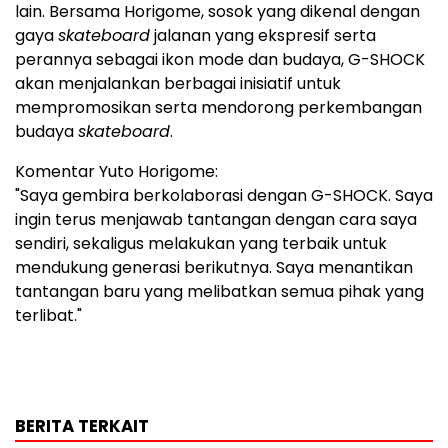
lain. Bersama Horigome, sosok yang dikenal dengan
gaya
skateboard
jalanan yang ekspresif serta
perannya sebagai ikon mode dan budaya, G-SHOCK
akan menjalankan berbagai inisiatif untuk
mempromosikan serta mendorong perkembangan
budaya
skateboard
.
Komentar Yuto Horigome:
"Saya gembira berkolaborasi dengan G-SHOCK. Saya
ingin terus menjawab tantangan dengan cara saya
sendiri, sekaligus melakukan yang terbaik untuk
mendukung generasi berikutnya. Saya menantikan
tantangan baru yang melibatkan semua pihak yang
terlibat."
BERITA TERKAIT