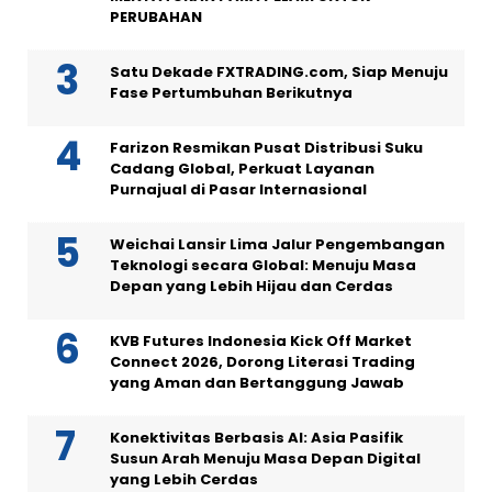
PERUBAHAN
Satu Dekade FXTRADING.com, Siap Menuju
Fase Pertumbuhan Berikutnya
Farizon Resmikan Pusat Distribusi Suku
Cadang Global, Perkuat Layanan
Purnajual di Pasar Internasional
Weichai Lansir Lima Jalur Pengembangan
Teknologi secara Global: Menuju Masa
Depan yang Lebih Hijau dan Cerdas
KVB Futures Indonesia Kick Off Market
Connect 2026, Dorong Literasi Trading
yang Aman dan Bertanggung Jawab
Konektivitas Berbasis AI: Asia Pasifik
Susun Arah Menuju Masa Depan Digital
yang Lebih Cerdas