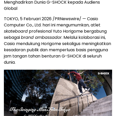
Menghadirkan Dunia G-SHOCK kepada Audiens
Global
TOKYO, 5 Februari 2026 /PRNewswire/ — Casio
Computer Co., Ltd. hari ini mengumumkan, atlet
skateboard
profesional Yuto Horigome bergabung
sebagai
brand ambassador
. Melalui kolaborasi ini,
Casio mendukung Horigome sekaligus meningkatkan
kesadaran publik dan memperluas basis pengguna
jam tangan tahan benturan G-SHOCK di seluruh
dunia.