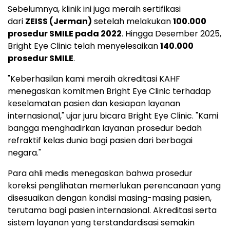
Sebelumnya, klinik ini juga meraih sertifikasi
dari
ZEISS (Jerman)
setelah melakukan
100.000
prosedur SMILE pada 2022
. Hingga Desember 2025,
Bright Eye Clinic telah menyelesaikan
140.000
prosedur SMILE
.
"Keberhasilan kami meraih akreditasi KAHF
menegaskan komitmen Bright Eye Clinic terhadap
keselamatan pasien dan kesiapan layanan
internasional," ujar juru bicara Bright Eye Clinic. "Kami
bangga menghadirkan layanan prosedur bedah
refraktif kelas dunia bagi pasien dari berbagai
negara."
Para ahli medis menegaskan bahwa prosedur
koreksi penglihatan memerlukan perencanaan yang
disesuaikan dengan kondisi masing-masing pasien,
terutama bagi pasien internasional. Akreditasi serta
sistem layanan yang terstandardisasi semakin