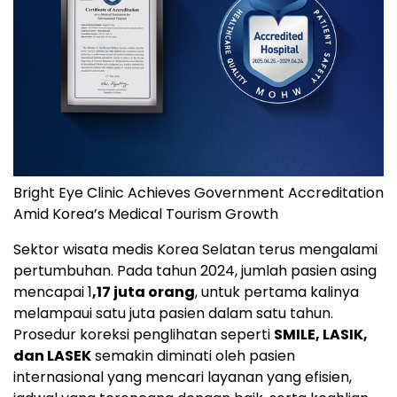
Bright Eye Clinic Achieves Government Accreditation
Amid Korea’s Medical Tourism Growth
Sektor wisata medis Korea Selatan terus mengalami
pertumbuhan. Pada tahun 2024, jumlah pasien asing
mencapai 1
,17 juta orang
, untuk pertama kalinya
melampaui satu juta pasien dalam satu tahun.
Prosedur koreksi penglihatan seperti
SMILE, LASIK,
dan LASEK
semakin diminati oleh pasien
internasional yang mencari layanan yang efisien,