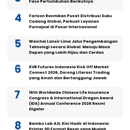
Fase Pertumbuhan Berikutnya
Farizon Resmikan Pusat Distribusi Suku
Cadang Global, Perkuat Layanan
Purnajual di Pasar Internasional
Weichai Lansir Lima Jalur Pengembangan
Teknologi secara Global: Menuju Masa
Depan yang Lebih Hijau dan Cerdas
KVB Futures Indonesia Kick Off Market
Connect 2026, Dorong Literasi Trading
yang Aman dan Bertanggung Jawab
16th Worldwide Chinese Life Insurance
Congress & International Dragon Award
(IDA) Annual Conference 2026 Resmi
Digelar
Bambu Lab A2L Kini Hadir di Indonesia:
Printer 3D Format Besar yang Mudah