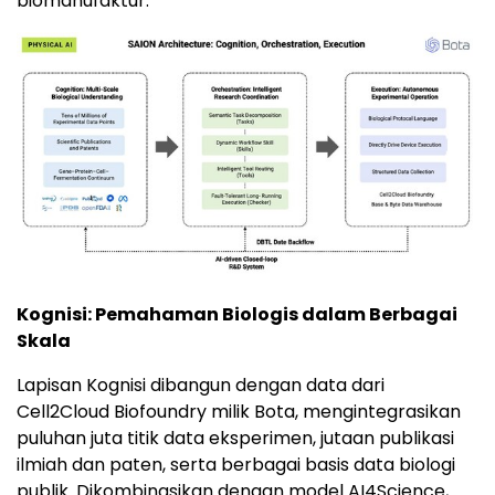
biomanufaktur.
Kognisi: Pemahaman Biologis dalam Berbagai
Skala
Lapisan Kognisi dibangun dengan data dari
Cell2Cloud Biofoundry milik Bota, mengintegrasikan
puluhan juta titik data eksperimen, jutaan publikasi
ilmiah dan paten, serta berbagai basis data biologi
publik. Dikombinasikan dengan model AI4Science,