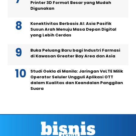
Printer 3D Format Besar yang Mudah
Digunakan
Konektivitas Berbasis AI: Asia Pasifik
Susun Arah Menuju Masa Depan Digital
yang Lebih Cerdas
Buka Peluang Baru bagi Industri Farmasi
di Kawasan Greater Bay Area dan Asia
Studi Ookla di Manila: Jaringan VoLTE Milik
Operator Seluler Ungguli Aplikasi OTT
dalam Kualitas dan Keandalan Panggilan
Suara