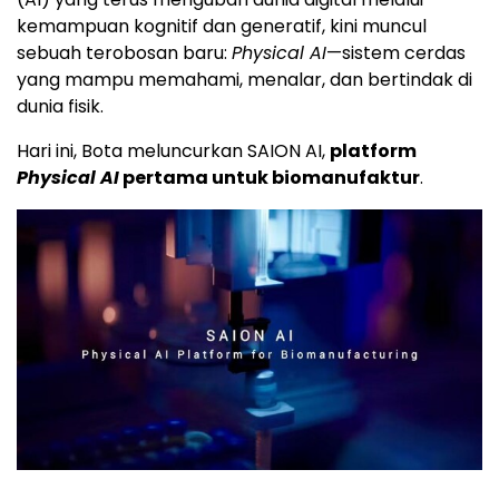
kemampuan kognitif dan generatif, kini muncul
sebuah terobosan baru:
Physical AI
—sistem cerdas
yang mampu memahami, menalar, dan bertindak di
dunia fisik.
Hari ini, Bota meluncurkan SAION AI,
platform
Physical AI
pertama untuk biomanufaktur
.