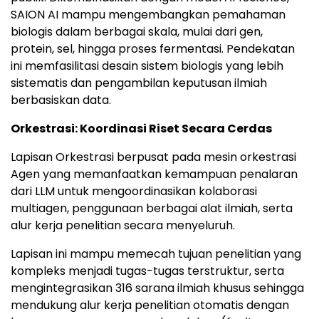
SAION AI mampu mengembangkan pemahaman
biologis dalam berbagai skala, mulai dari gen,
protein, sel, hingga proses fermentasi. Pendekatan
ini memfasilitasi desain sistem biologis yang lebih
sistematis dan pengambilan keputusan ilmiah
berbasiskan data.
Orkestrasi: Koordinasi Riset Secara Cerdas
Lapisan Orkestrasi berpusat pada mesin orkestrasi
Agen yang memanfaatkan kemampuan penalaran
dari LLM untuk mengoordinasikan kolaborasi
multiagen, penggunaan berbagai alat ilmiah, serta
alur kerja penelitian secara menyeluruh.
Lapisan ini mampu memecah tujuan penelitian yang
kompleks menjadi tugas-tugas terstruktur, serta
mengintegrasikan 316 sarana ilmiah khusus sehingga
mendukung alur kerja penelitian otomatis dengan