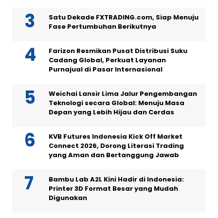
Satu Dekade FXTRADING.com, Siap Menuju
Fase Pertumbuhan Berikutnya
Farizon Resmikan Pusat Distribusi Suku
Cadang Global, Perkuat Layanan
Purnajual di Pasar Internasional
Weichai Lansir Lima Jalur Pengembangan
Teknologi secara Global: Menuju Masa
Depan yang Lebih Hijau dan Cerdas
KVB Futures Indonesia Kick Off Market
Connect 2026, Dorong Literasi Trading
yang Aman dan Bertanggung Jawab
Bambu Lab A2L Kini Hadir di Indonesia:
Printer 3D Format Besar yang Mudah
Digunakan