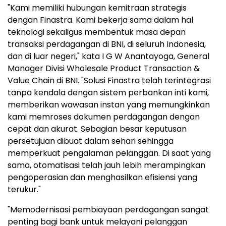
"Kami memiliki hubungan kemitraan strategis
dengan Finastra. Kami bekerja sama dalam hal
teknologi sekaligus membentuk masa depan
transaksi perdagangan di BNI, di seluruh Indonesia,
dan di luar negeri," kata I G W Anantayoga, General
Manager Divisi Wholesale Product Transaction &
Value Chain di BNI. "Solusi Finastra telah terintegrasi
tanpa kendala dengan sistem perbankan inti kami,
memberikan wawasan instan yang memungkinkan
kami memroses dokumen perdagangan dengan
cepat dan akurat. Sebagian besar keputusan
persetujuan dibuat dalam sehari sehingga
memperkuat pengalaman pelanggan. Di saat yang
sama, otomatisasi telah jauh lebih merampingkan
pengoperasian dan menghasilkan efisiensi yang
terukur."
"Memodernisasi pembiayaan perdagangan sangat
penting bagi bank untuk melayani pelanggan