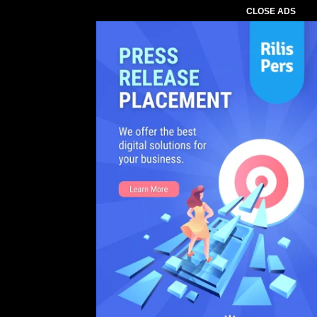
CLOSE ADS