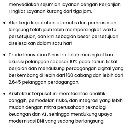
menyediakan sejumlah layanan dengan Perjanjian
Tingkat Layanan kurang dari tiga jam.
Alur kerja kepatuhan otomatis dan pemrosesan
langsung telah jauh lebih mempersingkat waktu
persetujuan, dan kini sebagian besar persetujuan
diselesaikan dalam satu hari.
Trade Innovation Finastra telah meningkatkan
akuisisi pelanggan sebesar 10% pada tahun fiskal
berjalan dan mendukung perdagangan digital yang
berkembang di lebih dari 160 cabang dan lebih dari
2.645 pelanggan perdagangan.
Arsitektur terpusat ini memfasilitasi analitik
canggih, pemodelan risiko, dan integrasi yang lebih
mudah dengan mitra perusahaan teknologi
keuangan dan AI , sehingga mendukung upaya
modernisasi BNI yang sedang berlangsung.