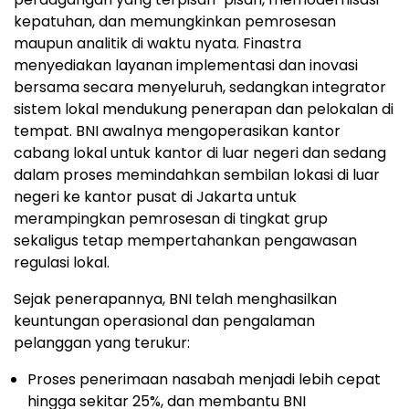
kepatuhan, dan memungkinkan pemrosesan
maupun analitik di waktu nyata. Finastra
menyediakan layanan implementasi dan inovasi
bersama secara menyeluruh, sedangkan integrator
sistem lokal mendukung penerapan dan pelokalan di
tempat. BNI awalnya mengoperasikan kantor
cabang lokal untuk kantor di luar negeri dan sedang
dalam proses memindahkan sembilan lokasi di luar
negeri ke kantor pusat di Jakarta untuk
merampingkan pemrosesan di tingkat grup
sekaligus tetap mempertahankan pengawasan
regulasi lokal.
Sejak penerapannya, BNI telah menghasilkan
keuntungan operasional dan pengalaman
pelanggan yang terukur:
Proses penerimaan nasabah menjadi lebih cepat
hingga sekitar 25%, dan membantu BNI