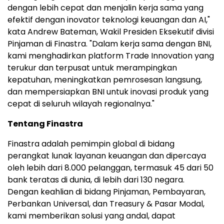
dengan lebih cepat dan menjalin kerja sama yang
efektif dengan inovator teknologi keuangan dan AI,"
kata Andrew Bateman, Wakil Presiden Eksekutif divisi
Pinjaman di Finastra. "Dalam kerja sama dengan BNI,
kami menghadirkan platform Trade Innovation yang
terukur dan terpusat untuk merampingkan
kepatuhan, meningkatkan pemrosesan langsung,
dan mempersiapkan BNI untuk inovasi produk yang
cepat di seluruh wilayah regionalnya."
Tentang Finastra
Finastra adalah pemimpin global di bidang
perangkat lunak layanan keuangan dan dipercaya
oleh lebih dari 8.000 pelanggan, termasuk 45 dari 50
bank teratas di dunia, di lebih dari 130 negara.
Dengan keahlian di bidang Pinjaman, Pembayaran,
Perbankan Universal, dan Treasury & Pasar Modal,
kami memberikan solusi yang andal, dapat