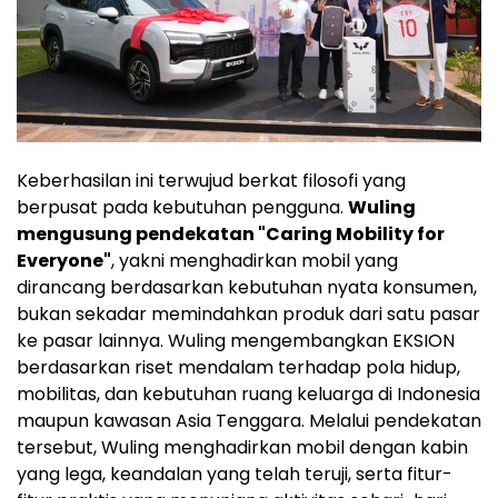
Keberhasilan ini terwujud berkat filosofi yang
berpusat pada kebutuhan pengguna.
Wuling
mengusung pendekatan "Caring Mobility for
Everyone"
, yakni menghadirkan mobil yang
dirancang berdasarkan kebutuhan nyata konsumen,
bukan sekadar memindahkan produk dari satu pasar
ke pasar lainnya. Wuling mengembangkan EKSION
berdasarkan riset mendalam terhadap pola hidup,
mobilitas, dan kebutuhan ruang keluarga di Indonesia
maupun kawasan Asia Tenggara. Melalui pendekatan
tersebut, Wuling menghadirkan mobil dengan kabin
yang lega, keandalan yang telah teruji, serta fitur-