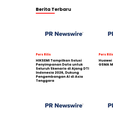
Berita Terbaru
Pers Rilis
Pers Rili
HIKSEMI Tampilkan Solusi
Huawei 
Penyimpanan Data untuk
GSMA M
Seluruh Skenario di Ajang DTI
Indonesia 2026, Dukung
Pengembangan AI di Asia
Tenggara