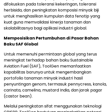
difokuskan pada toleransi kekeringan, toleransi
herbisida, dan peningkatan komposisi minyak biji
untuk menghasilkan kumpulan data fenotip yang
kuat guna memvalidasi kinerja tanaman dan
skalabilitasnya bagi aplikasi industri global.
Memposisikan Pertumbuhan di Pasar Bahan
Baku SAF Global
Untuk memenuhi permintaan global yang terus
meningkat terhadap bahan baku Sustainable
Aviation Fuel (SAF), ToolGen memanfaatkan
kapabilitas barunya untuk mengembangkan
portofolio tanaman minyak industri hasil
penyuntingan genom, termasuk pennycress, kanola,
carinata, camelina, mustard India, dan jarak pagar
(castor bean).
Melalui peningkatan sifat menggunakan teknologi