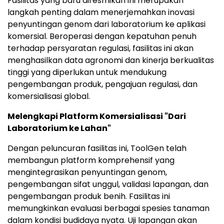
Fasilitas yang baru diresmikan ini merupakan
langkah penting dalam menerjemahkan inovasi
penyuntingan genom dari laboratorium ke aplikasi
komersial. Beroperasi dengan kepatuhan penuh
terhadap persyaratan regulasi, fasilitas ini akan
menghasilkan data agronomi dan kinerja berkualitas
tinggi yang diperlukan untuk mendukung
pengembangan produk, pengajuan regulasi, dan
komersialisasi global.
Melengkapi Platform Komersialisasi "Dari
Laboratorium ke Lahan"
Dengan peluncuran fasilitas ini, ToolGen telah
membangun platform komprehensif yang
mengintegrasikan penyuntingan genom,
pengembangan sifat unggul, validasi lapangan, dan
pengembangan produk benih. Fasilitas ini
memungkinkan evaluasi berbagai spesies tanaman
dalam kondisi budidaya nyata. Uji lapangan akan