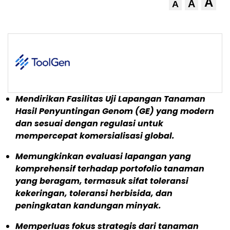
A
A
A
Mendirikan Fasilitas Uji Lapangan Tanaman
Hasil Penyuntingan Genom (GE) yang modern
dan sesuai dengan regulasi untuk
mempercepat komersialisasi global.
Memungkinkan evaluasi lapangan yang
komprehensif terhadap portofolio tanaman
yang beragam, termasuk sifat toleransi
kekeringan, toleransi herbisida, dan
peningkatan kandungan minyak.
Memperluas fokus strategis dari tanaman