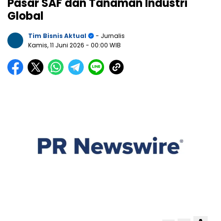
Pasar SAF dan Tanaman Industri
Global
Tim Bisnis Aktual
- Jurnalis
Kamis, 11 Juni 2026
- 00:00 WIB