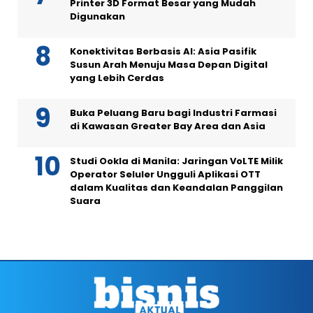
Printer 3D Format Besar yang Mudah
Digunakan
Konektivitas Berbasis AI: Asia Pasifik
Susun Arah Menuju Masa Depan Digital
yang Lebih Cerdas
Buka Peluang Baru bagi Industri Farmasi
di Kawasan Greater Bay Area dan Asia
Studi Ookla di Manila: Jaringan VoLTE Milik
Operator Seluler Ungguli Aplikasi OTT
dalam Kualitas dan Keandalan Panggilan
Suara