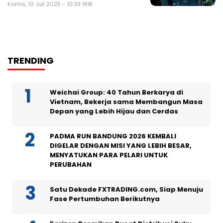
Kamis, 10 Juli 2025 - 10:39 WIB
TRENDING
Weichai Group: 40 Tahun Berkarya di
Vietnam, Bekerja sama Membangun Masa
Depan yang Lebih Hijau dan Cerdas
PADMA RUN BANDUNG 2026 KEMBALI
DIGELAR DENGAN MISI YANG LEBIH BESAR,
MENYATUKAN PARA PELARI UNTUK
PERUBAHAN
Satu Dekade FXTRADING.com, Siap Menuju
Fase Pertumbuhan Berikutnya