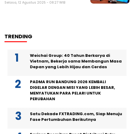
Selasa, 12 Agustus 2025 - 08:27 WIB
TRENDING
Weichai Group: 40 Tahun Berkarya di
Vietnam, Bekerja sama Membangun Masa
Depan yang Lebih Hijau dan Cerdas
PADMA RUN BANDUNG 2026 KEMBALI
DIGELAR DENGAN MISI YANG LEBIH BESAR,
MENYATUKAN PARA PELARI UNTUK
PERUBAHAN
Satu Dekade FXTRADING.com, Siap Menuju
Fase Pertumbuhan Berikutnya