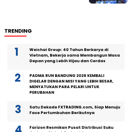
TRENDING
Weichai Group: 40 Tahun Berkarya di
Vietnam, Bekerja sama Membangun Masa
Depan yang Lebih Hijau dan Cerdas
PADMA RUN BANDUNG 2026 KEMBALI
DIGELAR DENGAN MISI YANG LEBIH BESAR,
MENYATUKAN PARA PELARI UNTUK
PERUBAHAN
Satu Dekade FXTRADING.com, Siap Menuju
Fase Pertumbuhan Berikutnya
Farizon Resmikan Pusat Distribusi Suku