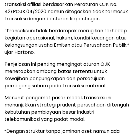
transaksi afiliasi berdasarkan Peraturan OJK No.
42/POJK.04/2020 namun ditegaskan tidak termasuk
transaksi dengan benturan kepentingan.
“Transaksi ini tidak berdampak merugikan terhadap
kegiatan operasional, hukum, kondisi keuangan atau
kelangsungan usaha Emiten atau Perusahaan Publik,”
ujar Hartono.
Penjelasan ini penting mengingat aturan OJK
menetapkan ambang batas tertentu untuk
kewajiban pengungkapan dan persetujuan
pemegang saham pada transaksi material.
Menurut pengamat pasar modal, transaksi ini
menunjukkan strategi prudent perusahaan di tengah
kebutuhan pembiayaan besar industri
telekomunikasi yang padat modal.
“Dengan struktur tanpa jaminan aset namun ada