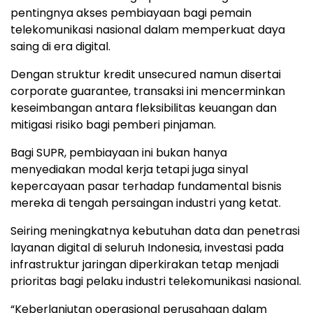
pentingnya akses pembiayaan bagi pemain
telekomunikasi nasional dalam memperkuat daya
saing di era digital.
Dengan struktur kredit unsecured namun disertai
corporate guarantee, transaksi ini mencerminkan
keseimbangan antara fleksibilitas keuangan dan
mitigasi risiko bagi pemberi pinjaman.
Bagi SUPR, pembiayaan ini bukan hanya
menyediakan modal kerja tetapi juga sinyal
kepercayaan pasar terhadap fundamental bisnis
mereka di tengah persaingan industri yang ketat.
Seiring meningkatnya kebutuhan data dan penetrasi
layanan digital di seluruh Indonesia, investasi pada
infrastruktur jaringan diperkirakan tetap menjadi
prioritas bagi pelaku industri telekomunikasi nasional.
“Keberlanjutan operasional perusahaan dalam