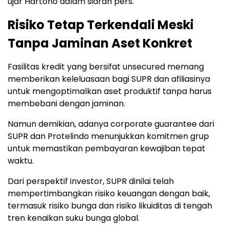
ujar Hartono dalam siaran pers.
Risiko Tetap Terkendali Meski
Tanpa Jaminan Aset Konkret
Fasilitas kredit yang bersifat unsecured memang
memberikan keleluasaan bagi SUPR dan afiliasinya
untuk mengoptimalkan aset produktif tanpa harus
membebani dengan jaminan.
Namun demikian, adanya corporate guarantee dari
SUPR dan Protelindo menunjukkan komitmen grup
untuk memastikan pembayaran kewajiban tepat
waktu.
Dari perspektif investor, SUPR dinilai telah
mempertimbangkan risiko keuangan dengan baik,
termasuk risiko bunga dan risiko likuiditas di tengah
tren kenaikan suku bunga global.