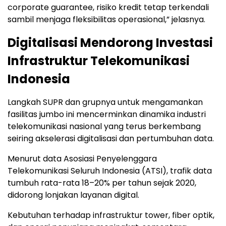
corporate guarantee, risiko kredit tetap terkendali
sambil menjaga fleksibilitas operasional,” jelasnya.
Digitalisasi Mendorong Investasi
Infrastruktur Telekomunikasi
Indonesia
Langkah SUPR dan grupnya untuk mengamankan
fasilitas jumbo ini mencerminkan dinamika industri
telekomunikasi nasional yang terus berkembang
seiring akselerasi digitalisasi dan pertumbuhan data.
Menurut data Asosiasi Penyelenggara
Telekomunikasi Seluruh Indonesia (ATSI), trafik data
tumbuh rata-rata 18–20% per tahun sejak 2020,
didorong lonjakan layanan digital.
Kebutuhan terhadap infrastruktur tower, fiber optik,