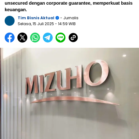
unsecured dengan corporate guarantee, memperkuat basis
keuangan.
Tim Bisnis Aktual
- Jurnalis
Selasa, 15 Juli 2025
- 14:59 WIB