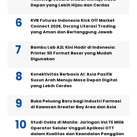
Depan yang Lebih Hijau dan Cerdas
KVB Futures Indonesia Kick Off Market
Connect 2026, Dorong Literasi Trading
yang Aman dan Bertanggung Jawab
Bambu Lab A2L Kini Hadir di Indonesia:
Printer 3D Format Besar yang Mudah
Digunakan
Konektivitas Berbasis AI: Asia Pasifik
Susun Arah Menuju Masa Depan Digital
yang Lebih Cerdas
Buka Peluang Baru bagi Industri Farmasi
di Kawasan Greater Bay Area dan Asia
Studi Ookla di Manila: Jaringan VoLTE Milik
Operator Seluler Ungguli Aplikasi OTT
dalam Kualitas dan Keandalan Panggilan