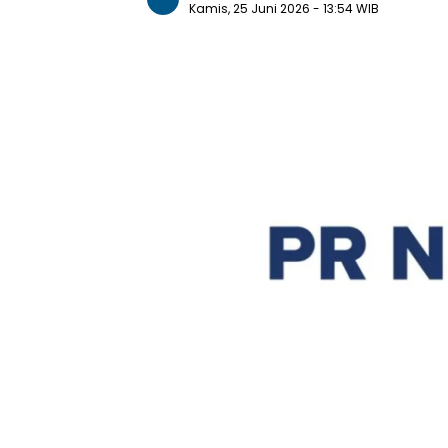
Kamis, 25 Juni 2026
- 13:54 WIB