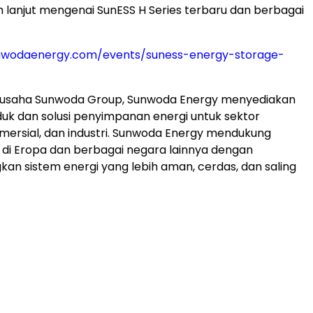
ih lanjut mengenai SunESS H Series terbaru dan berbagai
unwodaenergy.com/events/suness-energy-storage-
 usaha Sunwoda Group, Sunwoda Energy menyediakan
uk dan solusi penyimpanan energi untuk sektor
komersial, dan industri. Sunwoda Energy mendukung
gi di Eropa dan berbagai negara lainnya dengan
 sistem energi yang lebih aman, cerdas, dan saling