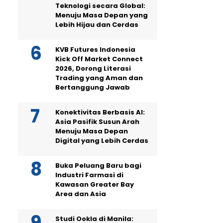
Teknologi secara Global:
Menuju Masa Depan yang
Lebih Hijau dan Cerdas
KVB Futures Indonesia
Kick Off Market Connect
2026, Dorong Literasi
Trading yang Aman dan
Bertanggung Jawab
Konektivitas Berbasis AI:
Asia Pasifik Susun Arah
Menuju Masa Depan
Digital yang Lebih Cerdas
Buka Peluang Baru bagi
Industri Farmasi di
Kawasan Greater Bay
Area dan Asia
Studi Ookla di Manila: