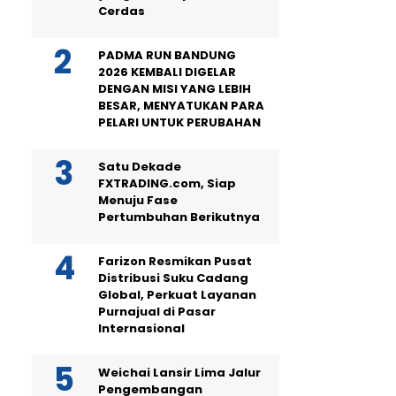
Cerdas
PADMA RUN BANDUNG
2026 KEMBALI DIGELAR
DENGAN MISI YANG LEBIH
BESAR, MENYATUKAN PARA
PELARI UNTUK PERUBAHAN
Satu Dekade
FXTRADING.com, Siap
Menuju Fase
Pertumbuhan Berikutnya
Farizon Resmikan Pusat
Distribusi Suku Cadang
Global, Perkuat Layanan
Purnajual di Pasar
Internasional
Weichai Lansir Lima Jalur
Pengembangan