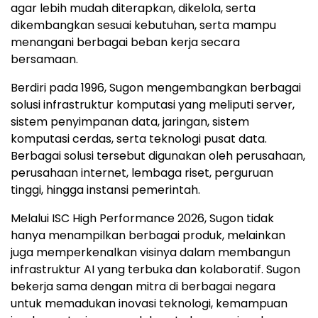
agar lebih mudah diterapkan, dikelola, serta
dikembangkan sesuai kebutuhan, serta mampu
menangani berbagai beban kerja secara
bersamaan.
Berdiri pada 1996, Sugon mengembangkan berbagai
solusi infrastruktur komputasi yang meliputi server,
sistem penyimpanan data, jaringan, sistem
komputasi cerdas, serta teknologi pusat data.
Berbagai solusi tersebut digunakan oleh perusahaan,
perusahaan internet, lembaga riset, perguruan
tinggi, hingga instansi pemerintah.
Melalui ISC High Performance 2026, Sugon tidak
hanya menampilkan berbagai produk, melainkan
juga memperkenalkan visinya dalam membangun
infrastruktur AI yang terbuka dan kolaboratif. Sugon
bekerja sama dengan mitra di berbagai negara
untuk memadukan inovasi teknologi, kemampuan