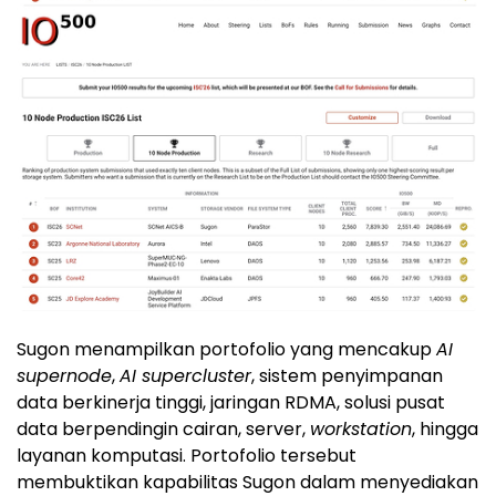
Sugon menampilkan portofolio yang mencakup
AI
supernode
,
AI supercluster
, sistem penyimpanan
data berkinerja tinggi, jaringan RDMA, solusi pusat
data berpendingin cairan, server,
workstation
, hingga
layanan komputasi. Portofolio tersebut
membuktikan kapabilitas Sugon dalam menyediakan