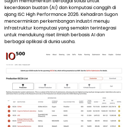
Sugon memamerkan berbagai solusi untuk
kecerdasan buatan (AI) dan komputasi canggih di
ajang ISC High Performance 2026. Kehadiran Sugon
mencerminkan perkembangan industri menuju
infrastruktur komputasi yang semakin terintegrasi
untuk mendukung riset ilmiah berbasis AI dan
berbagai aplikasi di dunia usaha.