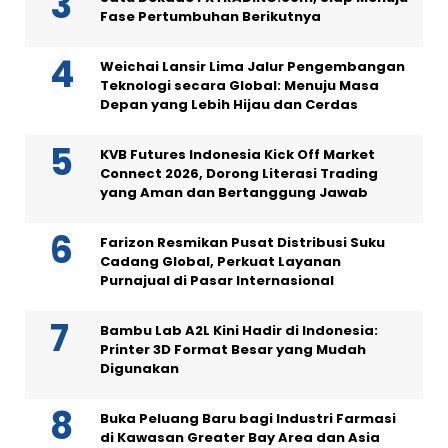
Fase Pertumbuhan Berikutnya
Weichai Lansir Lima Jalur Pengembangan
Teknologi secara Global: Menuju Masa
Depan yang Lebih Hijau dan Cerdas
KVB Futures Indonesia Kick Off Market
Connect 2026, Dorong Literasi Trading
yang Aman dan Bertanggung Jawab
Farizon Resmikan Pusat Distribusi Suku
Cadang Global, Perkuat Layanan
Purnajual di Pasar Internasional
Bambu Lab A2L Kini Hadir di Indonesia:
Printer 3D Format Besar yang Mudah
Digunakan
Buka Peluang Baru bagi Industri Farmasi
di Kawasan Greater Bay Area dan Asia