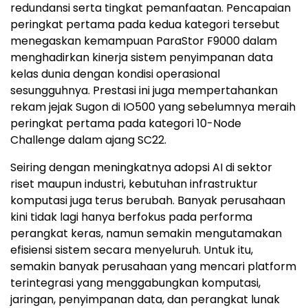
redundansi serta tingkat pemanfaatan. Pencapaian
peringkat pertama pada kedua kategori tersebut
menegaskan kemampuan ParaStor F9000 dalam
menghadirkan kinerja sistem penyimpanan data
kelas dunia dengan kondisi operasional
sesungguhnya. Prestasi ini juga mempertahankan
rekam jejak Sugon di IO500 yang sebelumnya meraih
peringkat pertama pada kategori 10-Node
Challenge dalam ajang SC22.
Seiring dengan meningkatnya adopsi AI di sektor
riset maupun industri, kebutuhan infrastruktur
komputasi juga terus berubah. Banyak perusahaan
kini tidak lagi hanya berfokus pada performa
perangkat keras, namun semakin mengutamakan
efisiensi sistem secara menyeluruh. Untuk itu,
semakin banyak perusahaan yang mencari platform
terintegrasi yang menggabungkan komputasi,
jaringan, penyimpanan data, dan perangkat lunak