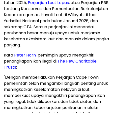
tahun 2025,
Perjanjian Laut Lepas
, atau Perjanjian PBB
tentang Konservasi dan Pemanfaatan Berkelanjutan
Keanekaragaman Hayati Laut di Wilayah di Luar
Yurisdiksi Nasional pada bulan Januari 2026, dan
sekarang CTA. Semua perjanjian ini menandai
perubahan besar menuju upaya untuk menjamin
kesehatan ekosistem laut dan manusia dalam jangka
panjang.
Kata
Peter Horn
, pemimpin upaya mengakhiri
penangkapan ikan ilegal di
The Pew Charitable
Trusts
:
"Dengan memberlakukan Perjanjian Cape Town,
pemerintah telah mengambil langkah penting untuk
meningkatkan keselamatan nelayan di laut;
memperkuat upaya mengakhiri penangkapan ikan
yang ilegal, tidak dilaporkan, dan tidak diatur; dan
meningkatkan keberlanjutan perikanan melalui