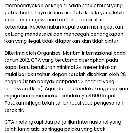
membahayakan pekerja di salah satu profesi yang
paling berbahaya di dunia ini. Tata kelola yang lebih
baik dan pengawasan terstandarisasi atas
ketentuan keselamatan kapal akan meningkatkan
peluang mendeteksi dan mencegah penangkapan
ikan yang ilegal, tidak dilaporkan, dan tidak diatur.
Diterima oleh Organisasi Maritim Internasional pada
tahun 2012, CTA yang terutama diterapkan pada
kapal baru berukuran minimal 24 meter ini akan
mulai berlaku tahun depan setelah disahkan oleh 28
negara (lebih banyak daripada 22 negara yang
dipersyaratkan). Agar dapat diberlakukan, perjanjian
ini juga harus mencakup setidaknya 3.600 kapal.
Patokan ini juga telah terlampaui saat pengesahan
terakhir.
CTA melengkapi dua perjanjian internasional yang
telah lama ada, sehingga pelaku yang tidak