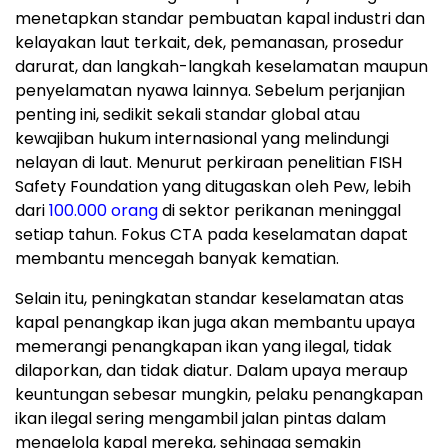
menetapkan standar pembuatan kapal industri dan
kelayakan laut terkait, dek, pemanasan, prosedur
darurat, dan langkah-langkah keselamatan maupun
penyelamatan nyawa lainnya. Sebelum perjanjian
penting ini, sedikit sekali standar global atau
kewajiban hukum internasional yang melindungi
nelayan di laut. Menurut perkiraan penelitian FISH
Safety Foundation yang ditugaskan oleh Pew, lebih
dari
100.000 orang
di sektor perikanan meninggal
setiap tahun. Fokus CTA pada keselamatan dapat
membantu mencegah banyak kematian.
Selain itu, peningkatan standar keselamatan atas
kapal penangkap ikan juga akan membantu upaya
memerangi penangkapan ikan yang ilegal, tidak
dilaporkan, dan tidak diatur. Dalam upaya meraup
keuntungan sebesar mungkin, pelaku penangkapan
ikan ilegal sering mengambil jalan pintas dalam
mengelola kapal mereka, sehingga semakin