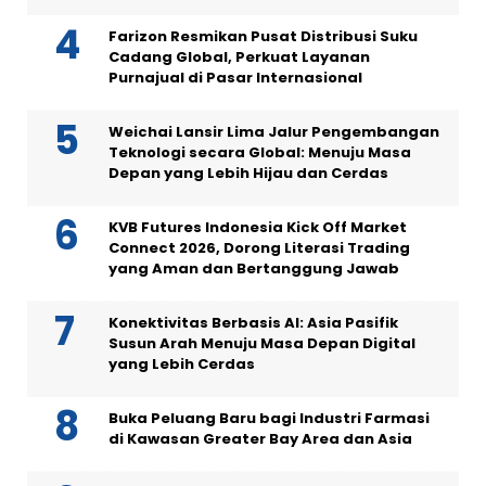
Farizon Resmikan Pusat Distribusi Suku
Cadang Global, Perkuat Layanan
Purnajual di Pasar Internasional
Weichai Lansir Lima Jalur Pengembangan
Teknologi secara Global: Menuju Masa
Depan yang Lebih Hijau dan Cerdas
KVB Futures Indonesia Kick Off Market
Connect 2026, Dorong Literasi Trading
yang Aman dan Bertanggung Jawab
Konektivitas Berbasis AI: Asia Pasifik
Susun Arah Menuju Masa Depan Digital
yang Lebih Cerdas
Buka Peluang Baru bagi Industri Farmasi
di Kawasan Greater Bay Area dan Asia