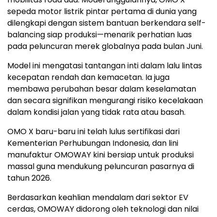
sepeda motor listrik pintar pertama di dunia yang
dilengkapi dengan sistem bantuan berkendara self-
balancing siap produksi—menarik perhatian luas
pada peluncuran merek globalnya pada bulan Juni.
Model ini mengatasi tantangan inti dalam lalu lintas
kecepatan rendah dan kemacetan. Ia juga
membawa perubahan besar dalam keselamatan
dan secara signifikan mengurangi risiko kecelakaan
dalam kondisi jalan yang tidak rata atau basah.
OMO X baru-baru ini telah lulus sertifikasi dari
Kementerian Perhubungan Indonesia, dan lini
manufaktur OMOWAY kini bersiap untuk produksi
massal guna mendukung peluncuran pasarnya di
tahun
2026.
Berdasarkan keahlian mendalam dari sektor EV
cerdas, OMOWAY didorong oleh teknologi dan nilai