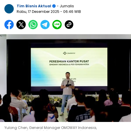
Tim Bisnis Aktual
- Jurnalis
Rabu, 17 Desember 2025
- 06:46 WIB
Yulong Chen, General Manager OMOWAY Indonesia,