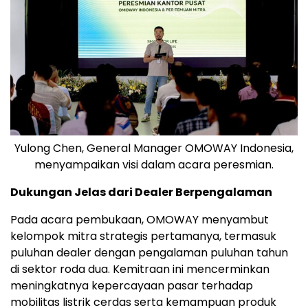
Yulong Chen, General Manager OMOWAY Indonesia,
menyampaikan visi dalam acara peresmian.
Dukungan Jelas dari Dealer Berpengalaman
Pada acara pembukaan, OMOWAY menyambut
kelompok mitra strategis pertamanya, termasuk
puluhan dealer dengan pengalaman puluhan tahun
di sektor roda dua. Kemitraan ini mencerminkan
meningkatnya kepercayaan pasar terhadap
mobilitas listrik cerdas serta kemampuan produk