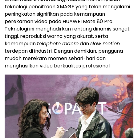
teknologi pencitraan XMAGE yang telah mengalami
peningkatan signifikan pada kemampuan
perekaman video pada HUAWEI Mate 80 Pro.
Teknologi ini menghadirkan rentang dinamis sangat
tinggi, reproduksi warna yang akurat, serta
kemampuan
telephoto macro
dan
slow motion
terdepan di industri. Dengan demikian, pengguna
mudah merekam momen sehari-hari dan
menghasilkan video berkualitas profesional.