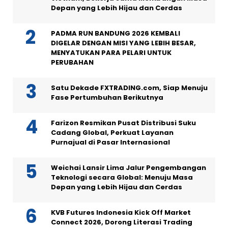
Depan yang Lebih Hijau dan Cerdas
PADMA RUN BANDUNG 2026 KEMBALI
DIGELAR DENGAN MISI YANG LEBIH BESAR,
MENYATUKAN PARA PELARI UNTUK
PERUBAHAN
Satu Dekade FXTRADING.com, Siap Menuju
Fase Pertumbuhan Berikutnya
Farizon Resmikan Pusat Distribusi Suku
Cadang Global, Perkuat Layanan
Purnajual di Pasar Internasional
Weichai Lansir Lima Jalur Pengembangan
Teknologi secara Global: Menuju Masa
Depan yang Lebih Hijau dan Cerdas
KVB Futures Indonesia Kick Off Market
Connect 2026, Dorong Literasi Trading