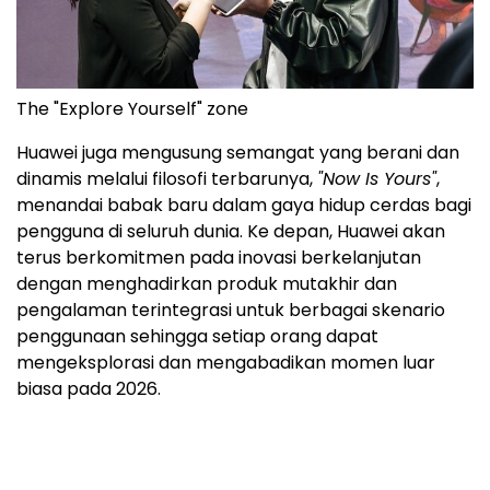
The "Explore Yourself" zone
Huawei juga mengusung semangat yang berani dan
dinamis melalui filosofi terbarunya,
"Now Is Yours"
,
menandai babak baru dalam gaya hidup cerdas bagi
pengguna di seluruh dunia. Ke depan, Huawei akan
terus berkomitmen pada inovasi berkelanjutan
dengan menghadirkan produk mutakhir dan
pengalaman terintegrasi untuk berbagai skenario
penggunaan sehingga setiap orang dapat
mengeksplorasi dan mengabadikan momen luar
biasa pada 2026.