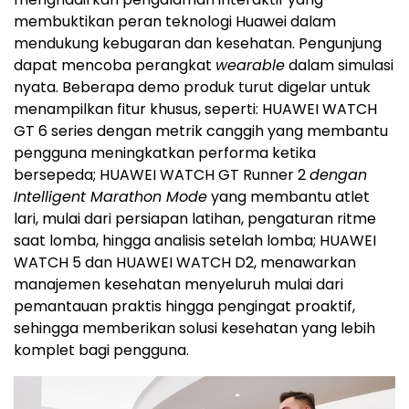
membuktikan peran teknologi Huawei dalam
mendukung kebugaran dan kesehatan. Pengunjung
dapat mencoba perangkat
wearable
dalam simulasi
nyata. Beberapa demo produk turut digelar untuk
menampilkan fitur khusus, seperti: HUAWEI WATCH
GT 6 series dengan metrik canggih yang membantu
pengguna meningkatkan performa ketika
bersepeda; HUAWEI WATCH GT Runner 2
dengan
Intelligent Marathon Mode
yang membantu atlet
lari, mulai dari persiapan latihan, pengaturan ritme
saat lomba, hingga analisis setelah lomba; HUAWEI
WATCH 5 dan HUAWEI WATCH D2, menawarkan
manajemen kesehatan menyeluruh mulai dari
pemantauan praktis hingga pengingat proaktif,
sehingga memberikan solusi kesehatan yang lebih
komplet bagi pengguna.