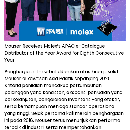
Mouser Receives Molex’s APAC e-Catalogue
Distributor of the Year Award for Eighth Consecutive
Year
Penghargaan tersebut diberikan atas kinerja solid
Mouser di kawasan Asia Pasifik sepanjang 2025.
Kriteria penilaian mencakup pertumbuhan
pelanggan yang konsisten, ekspansi penjualan yang
berkelanjutan, pengelolaan inventaris yang efektif,
serta kemampuan menjaga standar operasional
yang tinggi. Sejak pertama kali meraih penghargaan
ini pada 2018, Mouser terus menunjukkan performa
terbaik di industri, serta mempertahankan