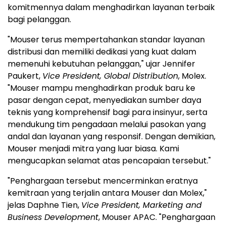
komitmennya dalam menghadirkan layanan terbaik
bagi pelanggan.
"Mouser terus mempertahankan standar layanan
distribusi dan memiliki dedikasi yang kuat dalam
memenuhi kebutuhan pelanggan," ujar Jennifer
Paukert,
Vice President, Global Distribution
, Molex.
"Mouser mampu menghadirkan produk baru ke
pasar dengan cepat, menyediakan sumber daya
teknis yang komprehensif bagi para insinyur, serta
mendukung tim pengadaan melalui pasokan yang
andal dan layanan yang responsif. Dengan demikian,
Mouser menjadi mitra yang luar biasa. Kami
mengucapkan selamat atas pencapaian tersebut."
"Penghargaan tersebut mencerminkan eratnya
kemitraan yang terjalin antara Mouser dan Molex,"
jelas Daphne Tien,
Vice President, Marketing and
Business Development
, Mouser APAC. "Penghargaan