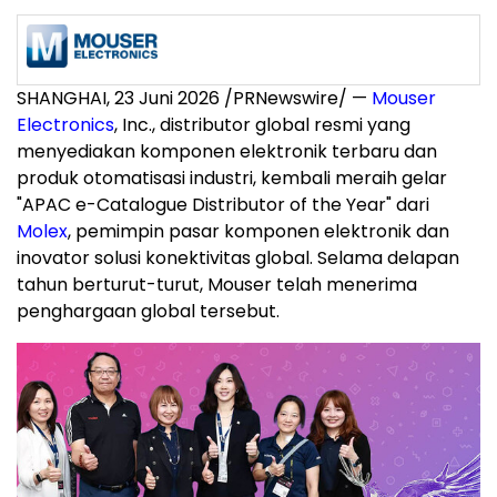
SHANGHAI
,
23 Juni 2026
/PRNewswire/ —
Mouser
Electronics
, Inc., distributor global resmi yang
menyediakan komponen elektronik terbaru dan
produk otomatisasi industri, kembali meraih gelar
"APAC e-Catalogue Distributor of the Year" dari
Molex
, pemimpin pasar komponen elektronik dan
inovator solusi konektivitas global. Selama delapan
tahun berturut-turut, Mouser telah menerima
penghargaan global tersebut.